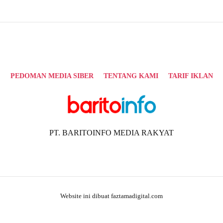
PEDOMAN MEDIA SIBER
TENTANG KAMI
TARIF IKLAN
PT. BARITOINFO MEDIA RAKYAT
Website ini dibuat faztamadigital.com