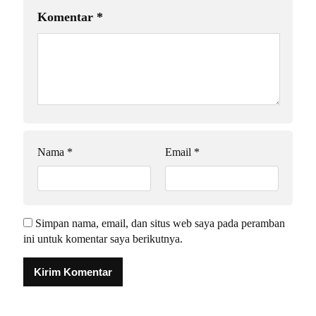
Komentar
*
Nama
*
Email
*
Simpan nama, email, dan situs web saya pada peramban
ini untuk komentar saya berikutnya.
Alternative: