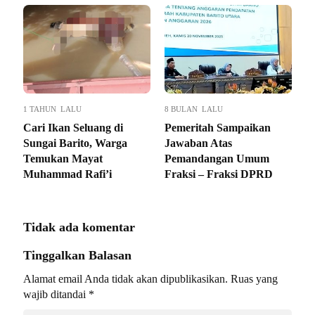
1 TAHUN LALU
8 BULAN LALU
Cari Ikan Seluang di
Pemeritah Sampaikan
Sungai Barito, Warga
Jawaban Atas
Temukan Mayat
Pemandangan Umum
Muhammad Rafi’i
Fraksi – Fraksi DPRD
Tidak ada komentar
Tinggalkan Balasan
Alamat email Anda tidak akan dipublikasikan.
Ruas yang
wajib ditandai
*