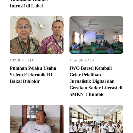
Intensif di Lahei
1 TAHUN LALU
1 TAHUN LALU
Puluhan Pelaku Usaha
IWO Barsel Kembali
Sistem Elektronik RI
Gelar Pelatihan
Bakal Diblokir
Jurnalistik Digital dan
Gerakan Sadar Literasi di
SMKN 1 Buntok