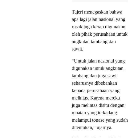
Tajeri menegaskan bahwa
apa lagi jalan nasional yang
rusak juga kerap digunakan
oleh pihak perusahaan untuk
angkutan tambang dan
sawit.
“Untuk jalan nasional yang
digunakan untuk angkutan
tambang dan juga sawit
seharusnya dibebankan
kepada perusahaan yang
melintas. Karena mereka
juga melintas disitu dengan
muatan yang terkadang
melampui tonase yang sudah
ditentukan,” ujarnya.