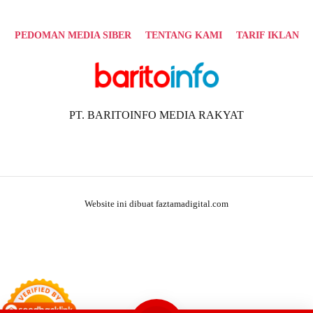
PEDOMAN MEDIA SIBER
TENTANG KAMI
TARIF IKLAN
PT. BARITOINFO MEDIA RAKYAT
Website ini dibuat faztamadigital.com