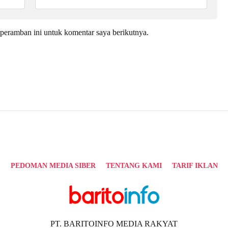
peramban ini untuk komentar saya berikutnya.
PEDOMAN MEDIA SIBER
TENTANG KAMI
TARIF IKLAN
PT. BARITOINFO MEDIA RAKYAT