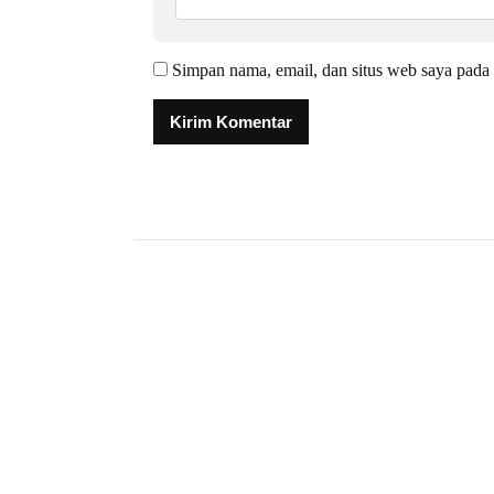
Simpan nama, email, dan situs web saya pada 
Alternative: