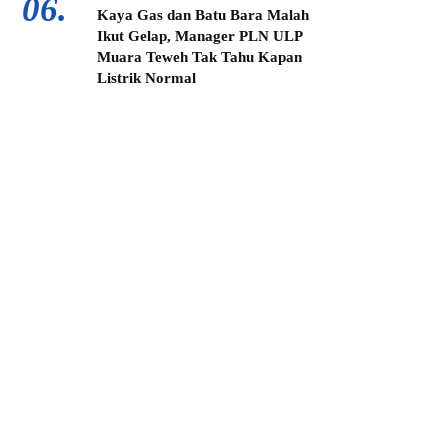
06.
Kaya Gas dan Batu Bara Malah
Ikut Gelap, Manager PLN ULP
Muara Teweh Tak Tahu Kapan
Listrik Normal