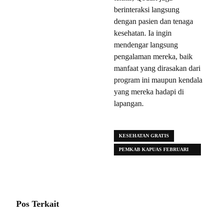
berinteraksi langsung
dengan pasien dan tenaga
kesehatan. Ia ingin
mendengar langsung
pengalaman mereka, baik
manfaat yang dirasakan dari
program ini maupun kendala
yang mereka hadapi di
lapangan.
KESEHATAN GRATIS
PEMKAB KAPUAS FEBRUARI
2025
Pos Terkait