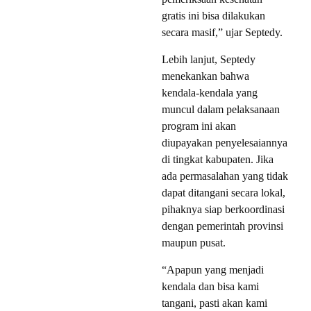
gratis ini bisa dilakukan
secara masif,” ujar Septedy.
Lebih lanjut, Septedy
menekankan bahwa
kendala-kendala yang
muncul dalam pelaksanaan
program ini akan
diupayakan penyelesaiannya
di tingkat kabupaten. Jika
ada permasalahan yang tidak
dapat ditangani secara lokal,
pihaknya siap berkoordinasi
dengan pemerintah provinsi
maupun pusat.
“Apapun yang menjadi
kendala dan bisa kami
tangani, pasti akan kami