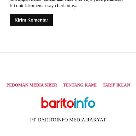
ini untuk komentar saya berikutnya.
Alternative:
PEDOMAN MEDIA SIBER
TENTANG KAMI
TARIF IKLAN
PT. BARITOINFO MEDIA RAKYAT