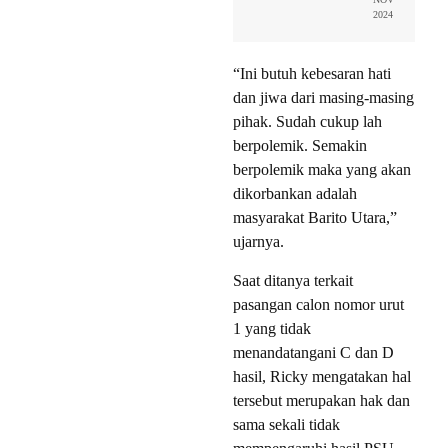
2024
“Ini butuh kebesaran hati
dan jiwa dari masing-masing
pihak. Sudah cukup lah
berpolemik. Semakin
berpolemik maka yang akan
dikorbankan adalah
masyarakat Barito Utara,”
ujarnya.
Saat ditanya terkait
pasangan calon nomor urut
1 yang tidak
menandatangani C dan D
hasil, Ricky mengatakan hal
tersebut merupakan hak dan
sama sekali tidak