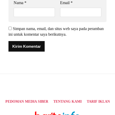
Nama
*
Email
*
Simpan nama, email, dan situs web saya pada peramban
ini untuk komentar saya berikutnya.
Alternative:
PEDOMAN MEDIA SIBER
TENTANG KAMI
TARIF IKLAN