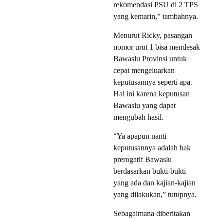
rekomendasi PSU di 2 TPS
yang kemarin,” tambahnya.
Menurut Ricky, pasangan
nomor urut 1 bisa mendesak
Bawaslu Provinsi untuk
cepat mengeluarkan
keputusannya seperti apa.
Hal ini karena keputusan
Bawaslu yang dapat
mengubah hasil.
“Ya apapun nanti
keputusannya adalah hak
prerogatif Bawaslu
berdasarkan bukti-bukti
yang ada dan kajian-kajian
yang dilakukan,” tutupnya.
Sebagaimana diberitakan