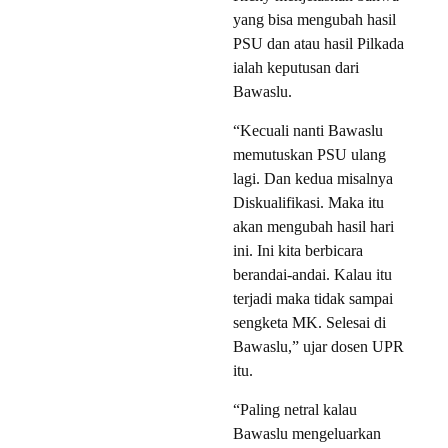
yang bisa mengubah hasil
PSU dan atau hasil Pilkada
ialah keputusan dari
Bawaslu.
“Kecuali nanti Bawaslu
memutuskan PSU ulang
lagi. Dan kedua misalnya
Diskualifikasi. Maka itu
akan mengubah hasil hari
ini. Ini kita berbicara
berandai-andai. Kalau itu
terjadi maka tidak sampai
sengketa MK. Selesai di
Bawaslu,” ujar dosen UPR
itu.
“Paling netral kalau
Bawaslu mengeluarkan