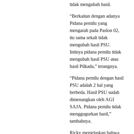
tidak mengubah hasil.
“Berkaitan dengan adanya
Pidana pemilu yang
mengarah pada Paslon 02,
itu sama sekali tidak
mengubah hasil PSU.
Intinya pidana pemilu tidak
mengubah hasil PSU atau
hasil Pilkada,” terangnya.
“Pidana pemilu dengan hasil
PSU adalah 2 hal yang
berbeda. Hasil PSU sudah
dimenangkan oleh AGI
SAJA. Pidana pemilu tidak
menggugurkan hasil,”
tambahnya.
Ricky menjelaskan bahwa