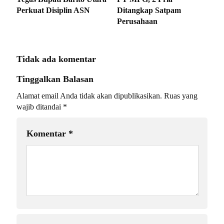
Perkuat Disiplin ASN
Ditangkap Satpam
Perusahaan
Tidak ada komentar
Tinggalkan Balasan
Alamat email Anda tidak akan dipublikasikan.
Ruas yang
wajib ditandai
*
Komentar
*