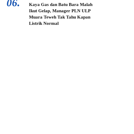
06.
Kaya Gas dan Batu Bara Malah
Ikut Gelap, Manager PLN ULP
Muara Teweh Tak Tahu Kapan
Listrik Normal