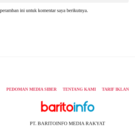
peramban ini untuk komentar saya berikutnya.
PEDOMAN MEDIA SIBER
TENTANG KAMI
TARIF IKLAN
PT. BARITOINFO MEDIA RAKYAT