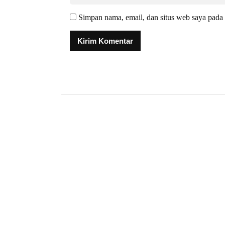
Simpan nama, email, dan situs web saya pada 
Alternative: