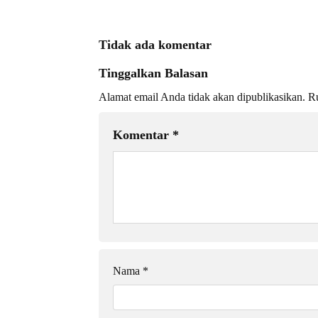
Tidak ada komentar
Tinggalkan Balasan
Alamat email Anda tidak akan dipublikasikan.
Ru
Komentar
*
Nama
*