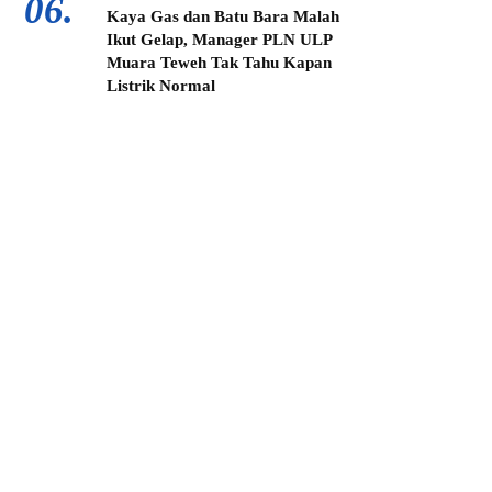
06.
Kaya Gas dan Batu Bara Malah
Ikut Gelap, Manager PLN ULP
Muara Teweh Tak Tahu Kapan
Listrik Normal