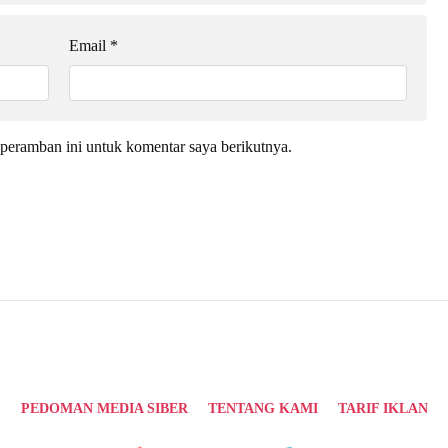
Email
*
peramban ini untuk komentar saya berikutnya.
PEDOMAN MEDIA SIBER
TENTANG KAMI
TARIF IKLAN