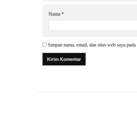
Nama
*
Simpan nama, email, dan situs web saya pada 
Alternative: