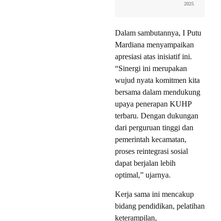
2025
Dalam sambutannya, I Putu
Mardiana menyampaikan
apresiasi atas inisiatif ini.
“Sinergi ini merupakan
wujud nyata komitmen kita
bersama dalam mendukung
upaya penerapan KUHP
terbaru. Dengan dukungan
dari perguruan tinggi dan
pemerintah kecamatan,
proses reintegrasi sosial
dapat berjalan lebih
optimal,” ujarnya.
Kerja sama ini mencakup
bidang pendidikan, pelatihan
keterampilan,