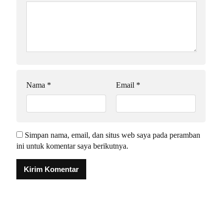
Nama
*
Email
*
Simpan nama, email, dan situs web saya pada peramban
ini untuk komentar saya berikutnya.
Alternative: