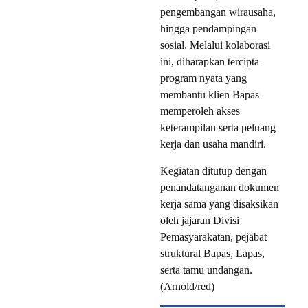
pengembangan wirausaha,
hingga pendampingan
sosial. Melalui kolaborasi
ini, diharapkan tercipta
program nyata yang
membantu klien Bapas
memperoleh akses
keterampilan serta peluang
kerja dan usaha mandiri.
Kegiatan ditutup dengan
penandatanganan dokumen
kerja sama yang disaksikan
oleh jajaran Divisi
Pemasyarakatan, pejabat
struktural Bapas, Lapas,
serta tamu undangan.
(Arnold/red)