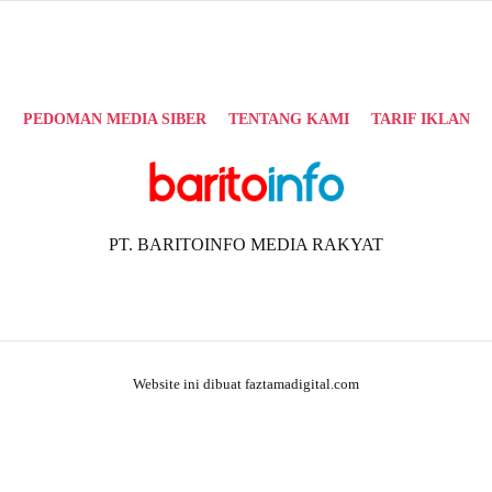
PEDOMAN MEDIA SIBER
TENTANG KAMI
TARIF IKLAN
PT. BARITOINFO MEDIA RAKYAT
Website ini dibuat faztamadigital.com