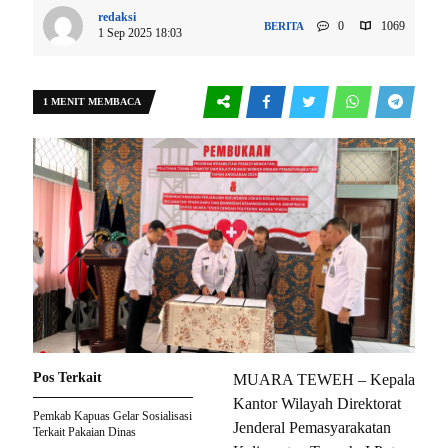
redaksi
0
1069
BERITA
1 Sep 2025 18:03
1 MENIT MEMBACA
Pos Terkait
MUARA TEWEH – Kepala
Kantor Wilayah Direktorat
Pemkab Kapuas Gelar Sosialisasi
Jenderal Pemasyarakatan
Terkait Pakaian Dinas