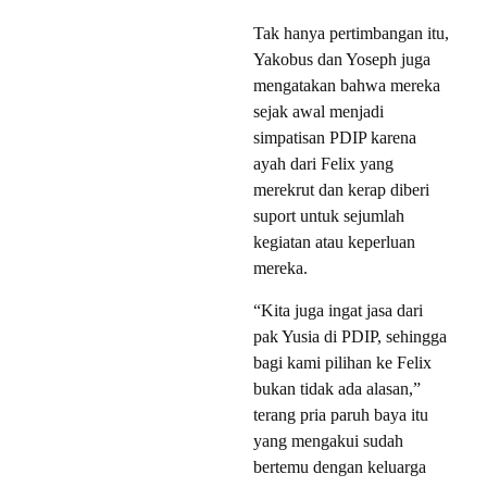
Tak hanya pertimbangan itu,
Yakobus dan Yoseph juga
mengatakan bahwa mereka
sejak awal menjadi
simpatisan PDIP karena
ayah dari Felix yang
merekrut dan kerap diberi
suport untuk sejumlah
kegiatan atau keperluan
mereka.
“Kita juga ingat jasa dari
pak Yusia di PDIP, sehingga
bagi kami pilihan ke Felix
bukan tidak ada alasan,”
terang pria paruh baya itu
yang mengakui sudah
bertemu dengan keluarga