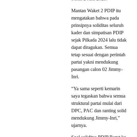
Mantan Waket 2 PDIP itu
mengatakan bahwa pada
prinsipnya soliditas seluruh
kader dan simpatisan PDIP
sejak Pilkada 2024 lalu tidak
dapat diragukan. Semua
tetap sesuai dengan perintah
partai yakni mendukung
pasangan calon 02 Jimmy-
Inri.
“Ya sama seperti kemarin
saya tegaskan bahwa semua
struktural partai mulai dari
DPC, PAC dan ranting solid
mendukung Jimmy-Inri,”
ujarnya.