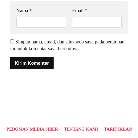
Nama
*
Email
*
Simpan nama, email, dan situs web saya pada peramban
ini untuk komentar saya berikutnya.
Alternative:
PEDOMAN MEDIA SIBER
TENTANG KAMI
TARIF IKLAN