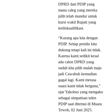
DPRD dari PDIP yang
mana caleg yang mereka
pilih telah mundur untuk
kursi wakil Bupati yang
terdiskualifikasi.
“Kurang apa kita dengan
PDIP. Setiap pemilu kita
dukung tetapi kali ini tidak.
Karena kami sedikit kesal
ada calon DPRD yang
sudah kita pilih malah maju
jadi Cawabub kemudian
gagal lagi. Kami merasa
suara kami tidak berguna,”
ujar Yakobus yang mengaku
sebagai simpatisan tulen
PDIP saat ditemui di Muara
Teweh, 02 Juni 2025.