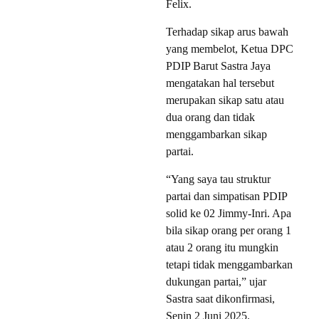
Felix.
Terhadap sikap arus bawah
yang membelot, Ketua DPC
PDIP Barut Sastra Jaya
mengatakan hal tersebut
merupakan sikap satu atau
dua orang dan tidak
menggambarkan sikap
partai.
“Yang saya tau struktur
partai dan simpatisan PDIP
solid ke 02 Jimmy-Inri. Apa
bila sikap orang per orang 1
atau 2 orang itu mungkin
tetapi tidak menggambarkan
dukungan partai,” ujar
Sastra saat dikonfirmasi,
Senin 2 Juni 2025.