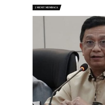
2 MENIT MEMBACA