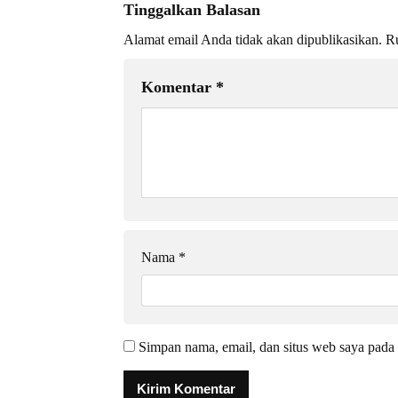
Tinggalkan Balasan
Alamat email Anda tidak akan dipublikasikan.
Ru
Komentar
*
Nama
*
Simpan nama, email, dan situs web saya pada 