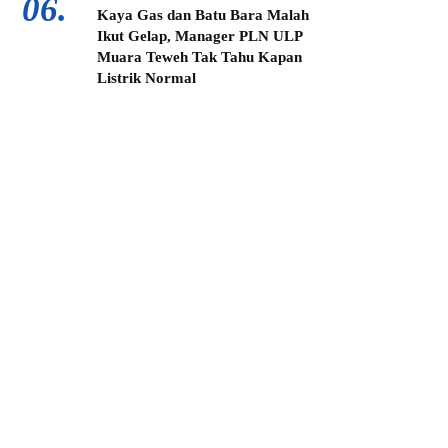
06.
Kaya Gas dan Batu Bara Malah
Ikut Gelap, Manager PLN ULP
Muara Teweh Tak Tahu Kapan
Listrik Normal