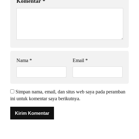
Komentar
*
Nama
*
Email
*
Simpan nama, email, dan situs web saya pada peramban
ini untuk komentar saya berikutnya.
Alternative: