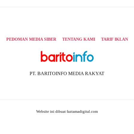
PEDOMAN MEDIA SIBER
TENTANG KAMI
TARIF IKLAN
PT. BARITOINFO MEDIA RAKYAT
Website ini dibuat faztamadigital.com