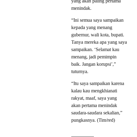
yang akan paling pertama
menindak.
“Ini semua saya sampaikan
kepada yang menang
gubernur, wali kota, bupati.
Tanya mereka apa yang saya
sampaikan. ‘Selamat kau
menang, jadi pemimpin
baik. Jangan korupsi’,”
tuturnya.
“Itu saya sampaikan karena
kalau kau mengkhianati
rakyat, maaf, saya yang
akan pertama menindak
saudara-saudara sekalian,”
pungkasnya. (Tim/red)