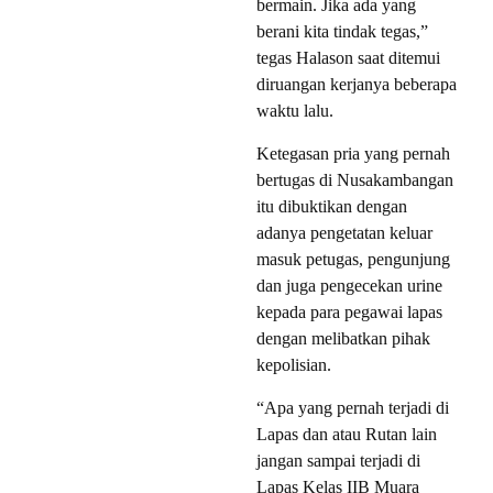
bermain. Jika ada yang
berani kita tindak tegas,”
tegas Halason saat ditemui
diruangan kerjanya beberapa
waktu lalu.
Ketegasan pria yang pernah
bertugas di Nusakambangan
itu dibuktikan dengan
adanya pengetatan keluar
masuk petugas, pengunjung
dan juga pengecekan urine
kepada para pegawai lapas
dengan melibatkan pihak
kepolisian.
“Apa yang pernah terjadi di
Lapas dan atau Rutan lain
jangan sampai terjadi di
Lapas Kelas IIB Muara