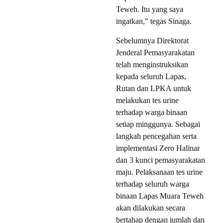
Teweh. Itu yang saya
ingatkan,” tegas Sinaga.
Sebelumnya Direktorat
Jenderal Pemasyarakatan
telah menginstruksikan
kepada seluruh Lapas,
Rutan dan LPKA untuk
melakukan tes urine
terhadap warga binaan
setiap minggunya. Sebagai
langkah pencegahan serta
implementasi Zero Halinar
dan 3 kunci pemasyarakatan
maju. Pelaksanaan tes urine
terhadap seluruh warga
binaan Lapas Muara Teweh
akan dilakukan secara
bertahap dengan jumlah dan