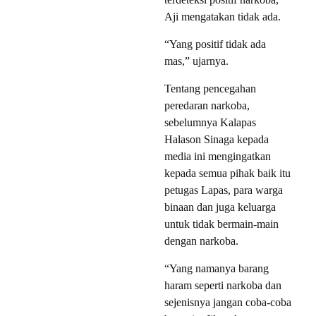
Aji mengatakan tidak ada.
“Yang positif tidak ada
mas,” ujarnya.
Tentang pencegahan
peredaran narkoba,
sebelumnya Kalapas
Halason Sinaga kepada
media ini mengingatkan
kepada semua pihak baik itu
petugas Lapas, para warga
binaan dan juga keluarga
untuk tidak bermain-main
dengan narkoba.
“Yang namanya barang
haram seperti narkoba dan
sejenisnya jangan coba-coba