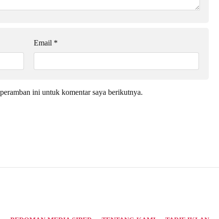
Email
*
peramban ini untuk komentar saya berikutnya.