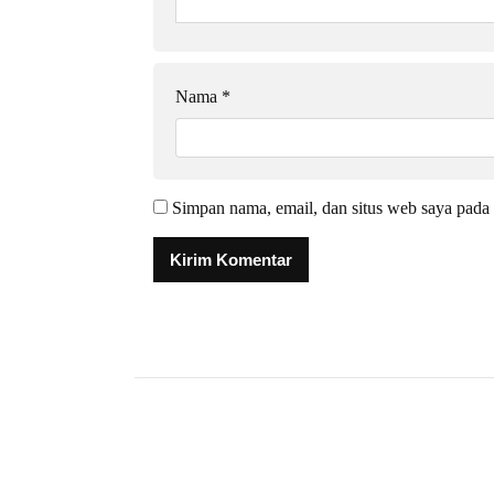
Nama
*
Simpan nama, email, dan situs web saya pada 
Alternative: