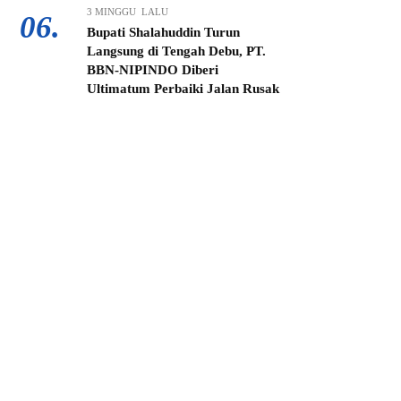
3 MINGGU LALU
06.
Bupati Shalahuddin Turun
Langsung di Tengah Debu, PT.
BBN-NIPINDO Diberi
Ultimatum Perbaiki Jalan Rusak