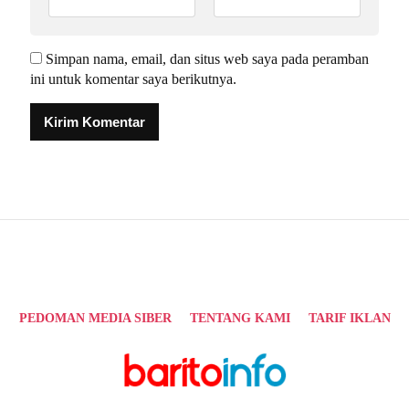
Simpan nama, email, dan situs web saya pada peramban
ini untuk komentar saya berikutnya.
Alternative:
PEDOMAN MEDIA SIBER
TENTANG KAMI
TARIF IKLAN