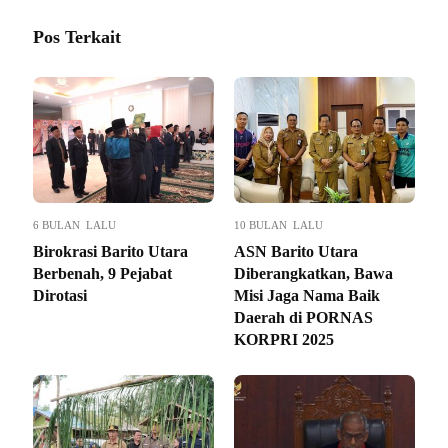
Pos Terkait
6 BULAN LALU
10 BULAN LALU
Birokrasi Barito Utara
ASN Barito Utara
Berbenah, 9 Pejabat
Diberangkatkan, Bawa
Dirotasi
Misi Jaga Nama Baik
Daerah di PORNAS
KORPRI 2025