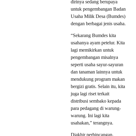
dirinya sedang berupaya
untuk pengembangan Badan
Usaha Milik Desa (Bumdes)
dengan berbagai jenis usaha.
“Sekarang Bumdes kita
usahanya ayam petelur. Kita
lagi memikirkan untuk
pengembangan misalnya
seperti usaha sayur-sayuran
dan tanaman lainnya untuk
mendukung program makan
bergizi gratis. Selain itu, kita
juga lagi riset terkait
distribusi sembako kepada
para pedagang di warung-
warung. Ini lagi kita
usahakan,” terangnya.
Diakhir perbincangan,