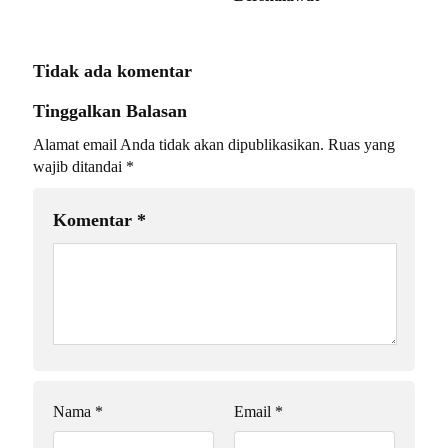
Tidak ada komentar
Tinggalkan Balasan
Alamat email Anda tidak akan dipublikasikan.
Ruas yang
wajib ditandai
*
Komentar
*
Nama
*
Email
*