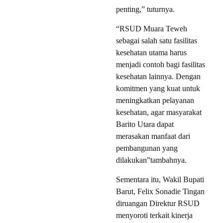
penting,” tuturnya.
“RSUD Muara Teweh
sebagai salah satu fasilitas
kesehatan utama harus
menjadi contoh bagi fasilitas
kesehatan lainnya. Dengan
komitmen yang kuat untuk
meningkatkan pelayanan
kesehatan, agar masyarakat
Barito Utara dapat
merasakan manfaat dari
pembangunan yang
dilakukan”tambahnya.
Sementara itu, Wakil Bupati
Barut, Felix Sonadie Tingan
diruangan Direktur RSUD
menyoroti terkait kinerja