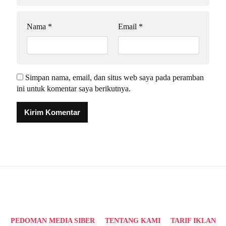
Nama
*
Email
*
Simpan nama, email, dan situs web saya pada peramban
ini untuk komentar saya berikutnya.
Alternative:
PEDOMAN MEDIA SIBER
TENTANG KAMI
TARIF IKLAN