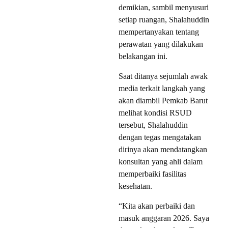
demikian, sambil menyusuri
setiap ruangan, Shalahuddin
mempertanyakan tentang
perawatan yang dilakukan
belakangan ini.
Saat ditanya sejumlah awak
media terkait langkah yang
akan diambil Pemkab Barut
melihat kondisi RSUD
tersebut, Shalahuddin
dengan tegas mengatakan
dirinya akan mendatangkan
konsultan yang ahli dalam
memperbaiki fasilitas
kesehatan.
“Kita akan perbaiki dan
masuk anggaran 2026. Saya