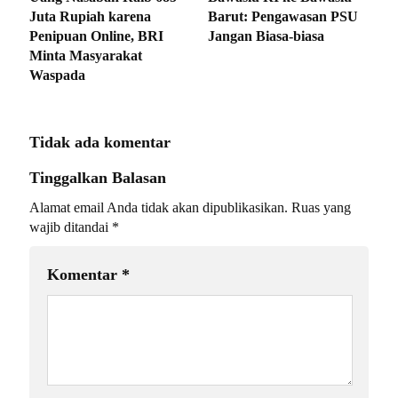
Juta Rupiah karena
Barut: Pengawasan PSU
Penipuan Online, BRI
Jangan Biasa-biasa
Minta Masyarakat
Waspada
Tidak ada komentar
Tinggalkan Balasan
Alamat email Anda tidak akan dipublikasikan.
Ruas yang
wajib ditandai
*
Komentar
*