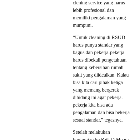
clening service yang harus
lebih profesional dan
memiliki pengalaman yang
mumpuni.
“Untuk cleaning di RSUD
harus punya standar yang
bagus dan pekerja-pekerja
harus dibekali pengetahuan
tentang kebersihan rumah
sakit yang diidealkan. Kalau
bisa kita cari pihak ketiga
yang memang bergerak
dibidang ini agar pekerja-
pekerja kita bisa ada
pengalaman dan bisa bekerja
sesuai standar,” tegasnya.
Setelah melakukan
kunjungan ke RSUD Muara