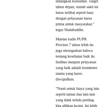
datangkan konsultan. Target
tahun depan, rumah sakit ini
harus terlihat seperti baru
dengan pelayanan harus
prima untuk masyarakat,”
tegas Shalahuddin.
Mantan kadis PUPR
Provinsi 7 tahun lebih itu
juga menegaskan bahwa
tentang kesehatan baik itu
fasilitas maupun pelayanan
yang baik adalah komitmen
utama yang harus
diwujudkan.
“Nanti untuk biaya yang lain
seperti taman dan lain-lain
yang tidak terlalu penting
kita alihkan kesini. Ini lebih