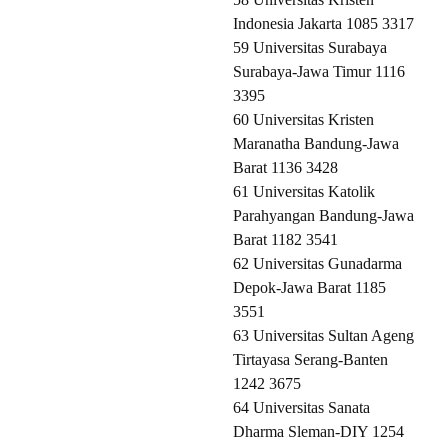
Indonesia Jakarta 1085 3317
59 Universitas Surabaya
Surabaya-Jawa Timur 1116
3395
60 Universitas Kristen
Maranatha Bandung-Jawa
Barat 1136 3428
61 Universitas Katolik
Parahyangan Bandung-Jawa
Barat 1182 3541
62 Universitas Gunadarma
Depok-Jawa Barat 1185
3551
63 Universitas Sultan Ageng
Tirtayasa Serang-Banten
1242 3675
64 Universitas Sanata
Dharma Sleman-DIY 1254