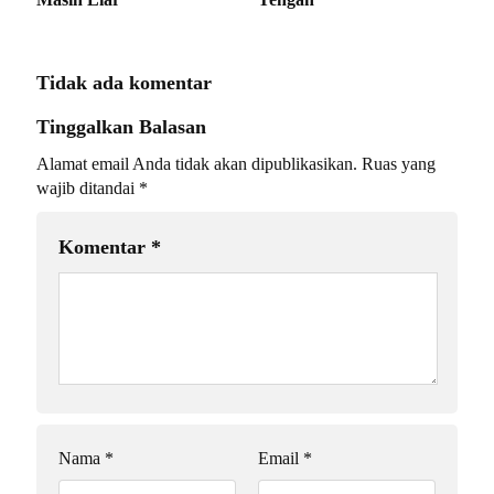
Tidak ada komentar
Tinggalkan Balasan
Alamat email Anda tidak akan dipublikasikan.
Ruas yang
wajib ditandai
*
Komentar
*
Nama
*
Email
*