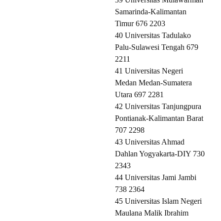
Samarinda-Kalimantan
Timur 676 2203
40 Universitas Tadulako
Palu-Sulawesi Tengah 679
2211
41 Universitas Negeri
Medan Medan-Sumatera
Utara 697 2281
42 Universitas Tanjungpura
Pontianak-Kalimantan Barat
707 2298
43 Universitas Ahmad
Dahlan Yogyakarta-DIY 730
2343
44 Universitas Jami Jambi
738 2364
45 Universitas Islam Negeri
Maulana Malik Ibrahim