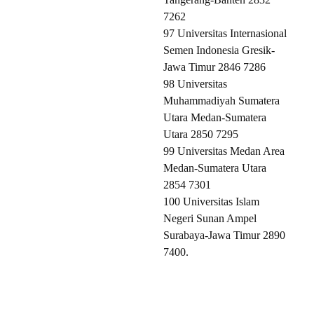
7262
97 Universitas Internasional
Semen Indonesia Gresik-
Jawa Timur 2846 7286
98 Universitas
Muhammadiyah Sumatera
Utara Medan-Sumatera
Utara 2850 7295
99 Universitas Medan Area
Medan-Sumatera Utara
2854 7301
100 Universitas Islam
Negeri Sunan Ampel
Surabaya-Jawa Timur 2890
7400.