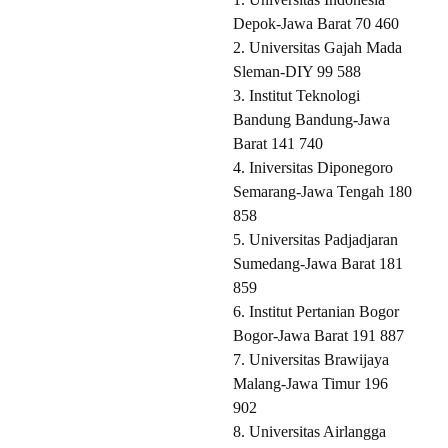
Depok-Jawa Barat 70 460
2. Universitas Gajah Mada
Sleman-DIY 99 588
3. Institut Teknologi
Bandung Bandung-Jawa
Barat 141 740
4. Iniversitas Diponegoro
Semarang-Jawa Tengah 180
858
5. Universitas Padjadjaran
Sumedang-Jawa Barat 181
859
6. Institut Pertanian Bogor
Bogor-Jawa Barat 191 887
7. Universitas Brawijaya
Malang-Jawa Timur 196
902
8. Universitas Airlangga