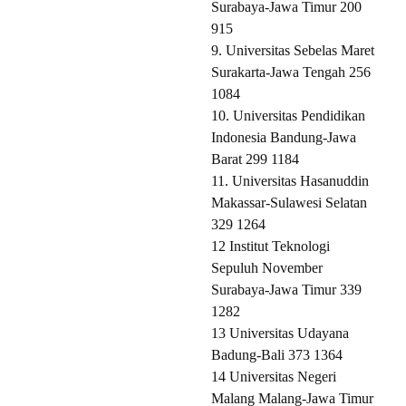
Surabaya-Jawa Timur 200
915
9. Universitas Sebelas Maret
Surakarta-Jawa Tengah 256
1084
10. Universitas Pendidikan
Indonesia Bandung-Jawa
Barat 299 1184
11. Universitas Hasanuddin
Makassar-Sulawesi Selatan
329 1264
12 Institut Teknologi
Sepuluh November
Surabaya-Jawa Timur 339
1282
13 Universitas Udayana
Badung-Bali 373 1364
14 Universitas Negeri
Malang Malang-Jawa Timur