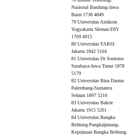
Nasional Bandung-Jawa
Barat 1738 4849
79 Universitas Amikom
Yogyakarta Sleman-DIY
1769 4915
80 Universitas YARSI
Jakarta 1842 5104
81 Universitas Dr Soetomo
Surabaya-Jawa Timur 1878
5179
82 Universitas Bina Darma
Palembang-Sumatera
Selatan 1897 5216
83 Universitas Bakrie
Jakarta 1915 5261
84 Universitas Bangka
Belitung Pangkalpinang-
Kepulauan Bangka Belitung