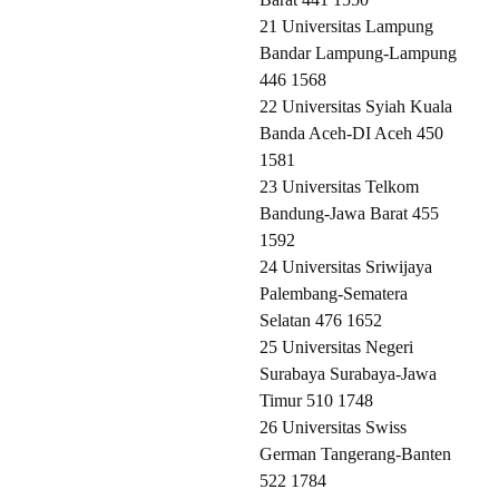
21 Universitas Lampung
Bandar Lampung-Lampung
446 1568
22 Universitas Syiah Kuala
Banda Aceh-DI Aceh 450
1581
23 Universitas Telkom
Bandung-Jawa Barat 455
1592
24 Universitas Sriwijaya
Palembang-Sematera
Selatan 476 1652
25 Universitas Negeri
Surabaya Surabaya-Jawa
Timur 510 1748
26 Universitas Swiss
German Tangerang-Banten
522 1784