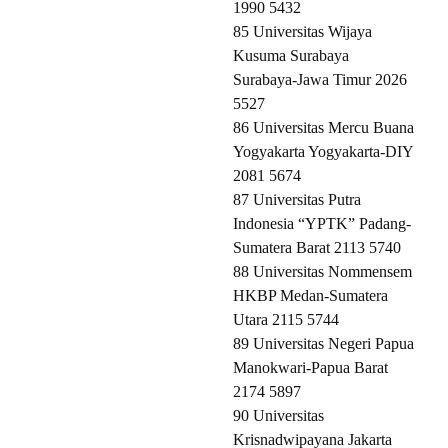
1990 5432
85 Universitas Wijaya
Kusuma Surabaya
Surabaya-Jawa Timur 2026
5527
86 Universitas Mercu Buana
Yogyakarta Yogyakarta-DIY
2081 5674
87 Universitas Putra
Indonesia “YPTK” Padang-
Sumatera Barat 2113 5740
88 Universitas Nommensem
HKBP Medan-Sumatera
Utara 2115 5744
89 Universitas Negeri Papua
Manokwari-Papua Barat
2174 5897
90 Universitas
Krisnadwipayana Jakarta