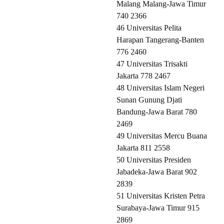
Malang Malang-Jawa Timur
740 2366
46 Universitas Pelita
Harapan Tangerang-Banten
776 2460
47 Universitas Trisakti
Jakarta 778 2467
48 Universitas Islam Negeri
Sunan Gunung Djati
Bandung-Jawa Barat 780
2469
49 Universitas Mercu Buana
Jakarta 811 2558
50 Universitas Presiden
Jabadeka-Jawa Barat 902
2839
51 Universitas Kristen Petra
Surabaya-Jawa Timur 915
2869