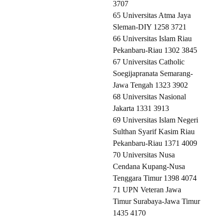
3707
65 Universitas Atma Jaya
Sleman-DIY 1258 3721
66 Universitas Islam Riau
Pekanbaru-Riau 1302 3845
67 Universitas Catholic
Soegijapranata Semarang-
Jawa Tengah 1323 3902
68 Universitas Nasional
Jakarta 1331 3913
69 Universitas Islam Negeri
Sulthan Syarif Kasim Riau
Pekanbaru-Riau 1371 4009
70 Universitas Nusa
Cendana Kupang-Nusa
Tenggara Timur 1398 4074
71 UPN Veteran Jawa
Timur Surabaya-Jawa Timur
1435 4170