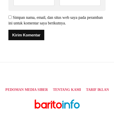
Simpan nama, email, dan situs web saya pada peramban
ini untuk komentar saya berikutnya.
Alternative:
PEDOMAN MEDIA SIBER
TENTANG KAMI
TARIF IKLAN