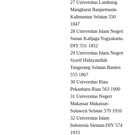
27 Universitas Lambung
Mangkurat Banjarmasin-
Kalimantan Selatan 550
1847
28 Universitas Islam Negeri
Sunan Kalijaga Yogyakarta-
DIY 551 1852
29 Universitas Islam Negeri
Syarif Hidayatullah
Tangerang Selatan-Banten
555 1867
30 Universitas Riau
Pekanbaru-Riau 563 1900
31 Universitas Negeri
Makassar Makassar-
Sulawesi Selatan 570 1916
32 Universitas Islam
Indonesia Sleman-DIY 574
1933