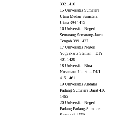
392 1410
15 Universitas Sumatera
Utara Medan-Sumatera
Utara 394 1415
16 Universitas Negeri
Semarang Semarang-Jawa
Tengah 399 1427
17 Universitas Negeri
Yogyakarta Sleman – DIY
401 1429
18 Universitas Bina
Nusantara Jakarta – DKI
415 1461
19 Universitas Andalas
Padang-Sumatera Barat 416
1465
20 Universitas Negeri
Padang Padang-Sumatera
Barat 441 1550