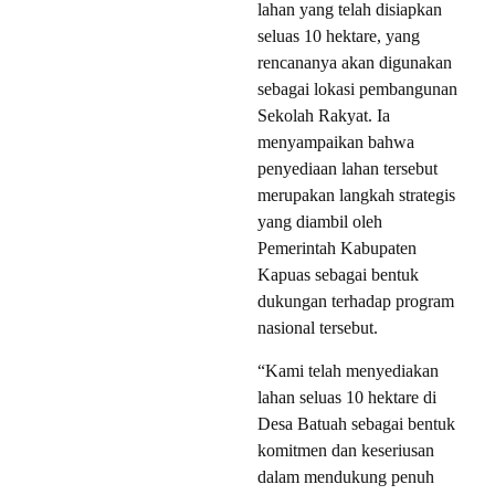
lahan yang telah disiapkan
seluas 10 hektare, yang
rencananya akan digunakan
sebagai lokasi pembangunan
Sekolah Rakyat. Ia
menyampaikan bahwa
penyediaan lahan tersebut
merupakan langkah strategis
yang diambil oleh
Pemerintah Kabupaten
Kapuas sebagai bentuk
dukungan terhadap program
nasional tersebut.
“Kami telah menyediakan
lahan seluas 10 hektare di
Desa Batuah sebagai bentuk
komitmen dan keseriusan
dalam mendukung penuh