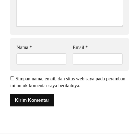
Nama
*
Email
*
Simpan nama, email, dan situs web saya pada peramban
ini untuk komentar saya berikutnya.
Alternative: