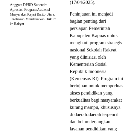
(17/04/2025).
Anggota DPRD Suhendra
Apresiasi Program Audiensi
Peninjauan ini menjadi
Masyarakat Kejari Barito Utara:
Terobosan Mendekatkan Hukum
bagian penting dari
ke Rakyat
persiapan Pemerintah
Kabupaten Kapuas untuk
mengikuti program strategis
nasional Sekolah Rakyat
yang diinisiasi oleh
Kementerian Sosial
Republik Indonesia
(Kemensos RI). Program ini
bertujuan untuk memperluas
akses pendidikan yang
berkualitas bagi masyarakat
kurang mampu, khususnya
di daerah-daerah terpencil
dan belum terjangkau
layanan pendidikan yang