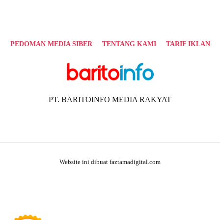
PEDOMAN MEDIA SIBER
TENTANG KAMI
TARIF IKLAN
PT. BARITOINFO MEDIA RAKYAT
Website ini dibuat faztamadigital.com