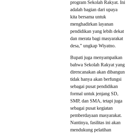
program Sekolah Rakyat. Ini
adalah bagian dari upaya
kita bersama untuk
menghadirkan layanan
pendidikan yang lebih dekat
dan merata bagi masyarakat
desa,” ungkap Wiyatno.
Bupati juga menyampaikan
bahwa Sekolah Rakyat yang
direncanakan akan dibangun
tidak hanya akan berfungsi
sebagai pusat pendidikan
formal untuk jenjang SD,
SMP, dan SMA, tetapi juga
sebagai pusat kegiatan
pemberdayaan masyarakat.
Nantinya, fasilitas ini akan
mendukung pelatihan