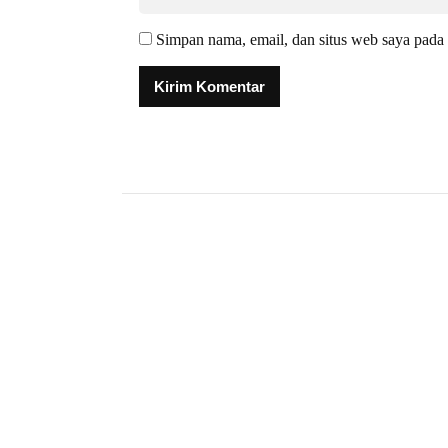
Simpan nama, email, dan situs web saya pada 
Alternative: