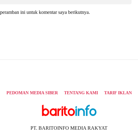
peramban ini untuk komentar saya berikutnya.
PEDOMAN MEDIA SIBER
TENTANG KAMI
TARIF IKLAN
PT. BARITOINFO MEDIA RAKYAT