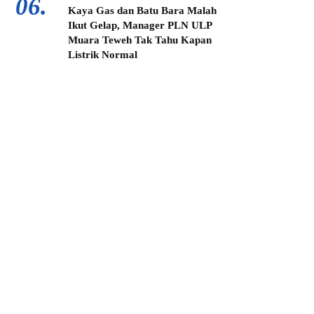
06.
Kaya Gas dan Batu Bara Malah
Ikut Gelap, Manager PLN ULP
Muara Teweh Tak Tahu Kapan
Listrik Normal