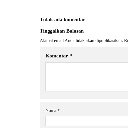
Tidak ada komentar
Tinggalkan Balasan
Alamat email Anda tidak akan dipublikasikan.
Ru
Komentar
*
Nama
*