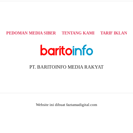
PEDOMAN MEDIA SIBER
TENTANG KAMI
TARIF IKLAN
PT. BARITOINFO MEDIA RAKYAT
Website ini dibuat faztamadigital.com