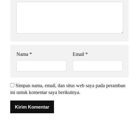
Nama
*
Email
*
Simpan nama, email, dan situs web saya pada peramban
ini untuk komentar saya berikutnya.
Alternative: