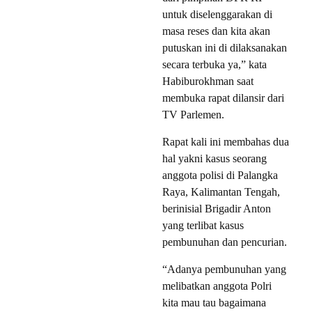
untuk diselenggarakan di
masa reses dan kita akan
putuskan ini di dilaksanakan
secara terbuka ya,” kata
Habiburokhman saat
membuka rapat dilansir dari
TV Parlemen.
Rapat kali ini membahas dua
hal yakni kasus seorang
anggota polisi di Palangka
Raya, Kalimantan Tengah,
berinisial Brigadir Anton
yang terlibat kasus
pembunuhan dan pencurian.
“Adanya pembunuhan yang
melibatkan anggota Polri
kita mau tau bagaimana