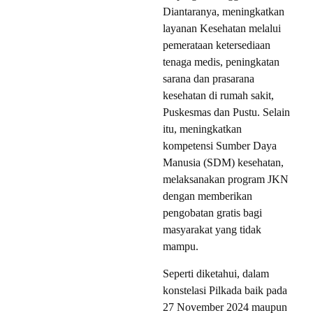
Diantaranya, meningkatkan
layanan Kesehatan melalui
pemerataan ketersediaan
tenaga medis, peningkatan
sarana dan prasarana
kesehatan di rumah sakit,
Puskesmas dan Pustu. Selain
itu, meningkatkan
kompetensi Sumber Daya
Manusia (SDM) kesehatan,
melaksanakan program JKN
dengan memberikan
pengobatan gratis bagi
masyarakat yang tidak
mampu.
Seperti diketahui, dalam
konstelasi Pilkada baik pada
27 November 2024 maupun