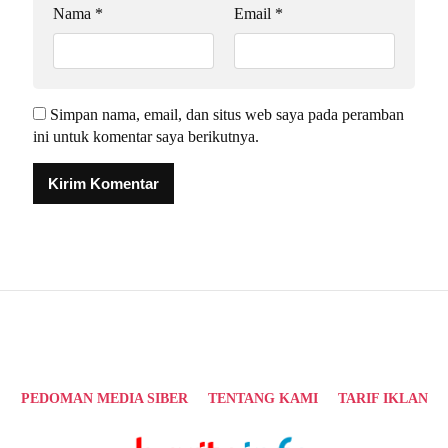
Nama
*
Email
*
Simpan nama, email, dan situs web saya pada peramban
ini untuk komentar saya berikutnya.
Alternative:
PEDOMAN MEDIA SIBER
TENTANG KAMI
TARIF IKLAN