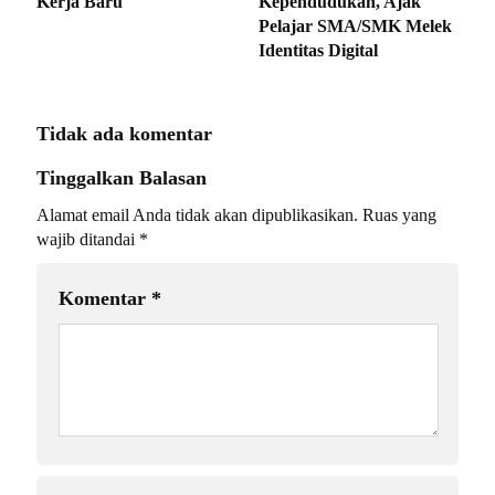
Kerja Baru
Kependudukan, Ajak
Pelajar SMA/SMK Melek
Identitas Digital
Tidak ada komentar
Tinggalkan Balasan
Alamat email Anda tidak akan dipublikasikan.
Ruas yang
wajib ditandai
*
Komentar
*