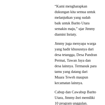
“Kami mengharapkan
dukungan kita semua untuk
melanjutkan yang sudah
baik untuk Barito Utara
semakin maju,” ujar Jimmy
diamini Inriaty.
Jimmy juga menyapa warga
yang hadir khususnya dari
desa tetangga, Desa Pandran
Permai, Tawan Jaya dan
desa lainnya. Termasuk para
tamu yang datang dari
Muara Teweh maupun
kecamatan lainnya.
Cabup dan Cawabup Barito
Utara, Jimmy-Inri memiliki
10 program unggulan.