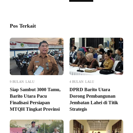
Pos Terkait
9 BULAN LALU
4 BULAN LALU
Siap Sambut 3000 Tamu,
DPRD Barito Utara
Barito Utara Pacu
Dorong Pembangunan
Finalisasi Persiapan
Jembatan Lahei di Titik
MTQH Tingkat Provinsi
Strategis