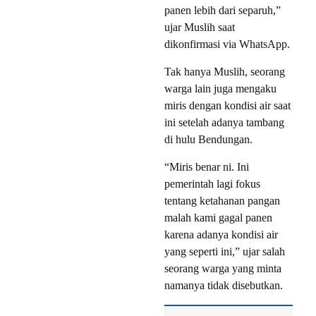
panen lebih dari separuh,”
ujar Muslih saat
dikonfirmasi via WhatsApp.
Tak hanya Muslih, seorang
warga lain juga mengaku
miris dengan kondisi air saat
ini setelah adanya tambang
di hulu Bendungan.
“Miris benar ni. Ini
pemerintah lagi fokus
tentang ketahanan pangan
malah kami gagal panen
karena adanya kondisi air
yang seperti ini,” ujar salah
seorang warga yang minta
namanya tidak disebutkan.