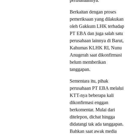
perusahaannya.
Berkaitan dengan proses
pemeriksaan yang dilakukan
oleh Gakkum LHK terhadap
PT EBA dan juga salah satu
perusahaan lainnya di Barut,
Kahumas KLHK RI, Nunu
Anugerah saat dikonfirmasi
belum memberikan
tanggapan.
Sementara itu, pihak
perusahaan PT EBA melalui
KTT-nya beberapa kali
dikonfirmasi enggan
berkomentar. Mulai dari
ditelepon, dichat hingga
didatangi tak ada tanggapan.
Bahkan saat awak media