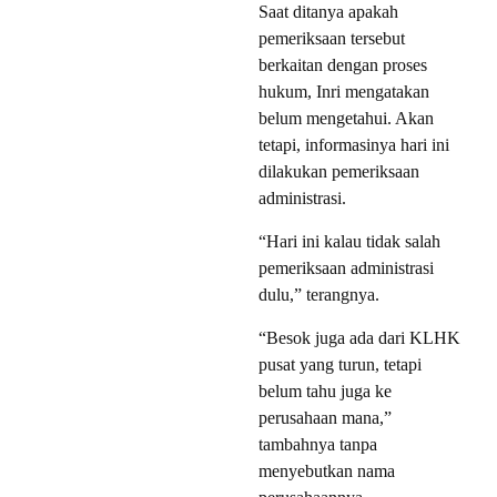
Saat ditanya apakah
pemeriksaan tersebut
berkaitan dengan proses
hukum, Inri mengatakan
belum mengetahui. Akan
tetapi, informasinya hari ini
dilakukan pemeriksaan
administrasi.
“Hari ini kalau tidak salah
pemeriksaan administrasi
dulu,” terangnya.
“Besok juga ada dari KLHK
pusat yang turun, tetapi
belum tahu juga ke
perusahaan mana,”
tambahnya tanpa
menyebutkan nama