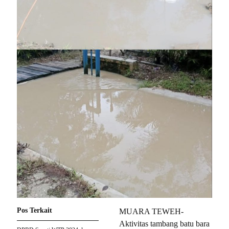
Pos Terkait
MUARA TEWEH-
Aktivitas tambang batu bara