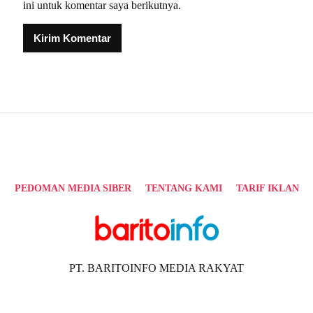
ini untuk komentar saya berikutnya.
Alternative:
PEDOMAN MEDIA SIBER
TENTANG KAMI
TARIF IKLAN
PT. BARITOINFO MEDIA RAKYAT