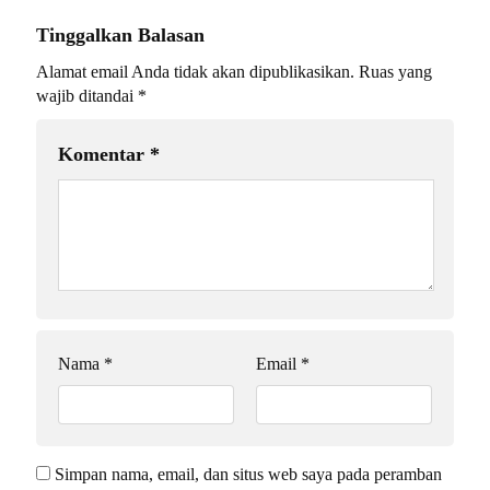
Tinggalkan Balasan
Alamat email Anda tidak akan dipublikasikan.
Ruas yang
wajib ditandai
*
Komentar
*
Nama
*
Email
*
Simpan nama, email, dan situs web saya pada peramban