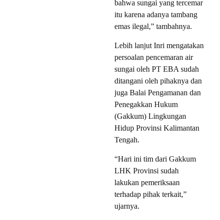
bahwa sungai yang tercemar
itu karena adanya tambang
emas ilegal,” tambahnya.
Lebih lanjut Inri mengatakan
persoalan pencemaran air
sungai oleh PT EBA sudah
ditangani oleh pihaknya dan
juga Balai Pengamanan dan
Penegakkan Hukum
(Gakkum) Lingkungan
Hidup Provinsi Kalimantan
Tengah.
“Hari ini tim dari Gakkum
LHK Provinsi sudah
lakukan pemeriksaan
terhadap pihak terkait,”
ujarnya.