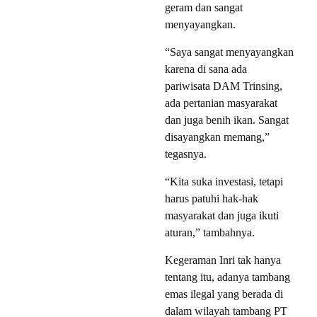
geram dan sangat
menyayangkan.
“Saya sangat menyayangkan
karena di sana ada
pariwisata DAM Trinsing,
ada pertanian masyarakat
dan juga benih ikan. Sangat
disayangkan memang,”
tegasnya.
“Kita suka investasi, tetapi
harus patuhi hak-hak
masyarakat dan juga ikuti
aturan,” tambahnya.
Kegeraman Inri tak hanya
tentang itu, adanya tambang
emas ilegal yang berada di
dalam wilayah tambang PT