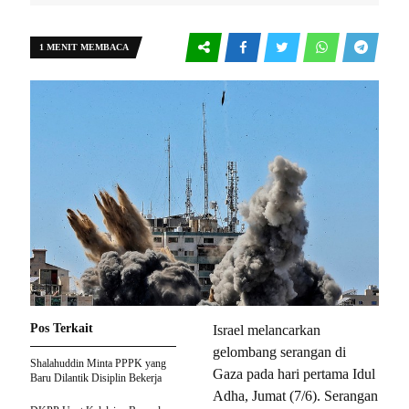
1 MENIT MEMBACA
Pos Terkait
Israel melancarkan
gelombang serangan di
Shalahuddin Minta PPPK yang
Gaza pada hari pertama Idul
Baru Dilantik Disiplin Bekerja
Adha, Jumat (7/6). Serangan