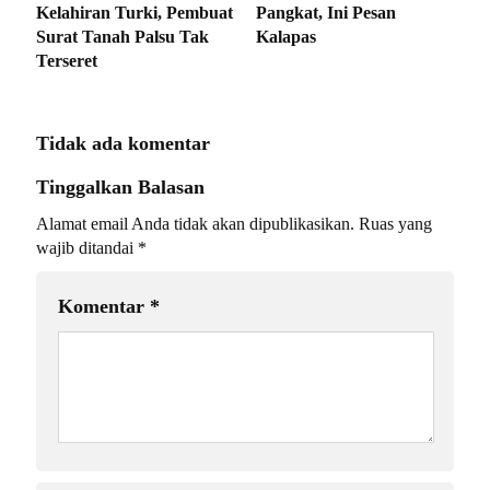
Kelahiran Turki, Pembuat
Pangkat, Ini Pesan
Surat Tanah Palsu Tak
Kalapas
Terseret
Tidak ada komentar
Tinggalkan Balasan
Alamat email Anda tidak akan dipublikasikan.
Ruas yang
wajib ditandai
*
Komentar
*