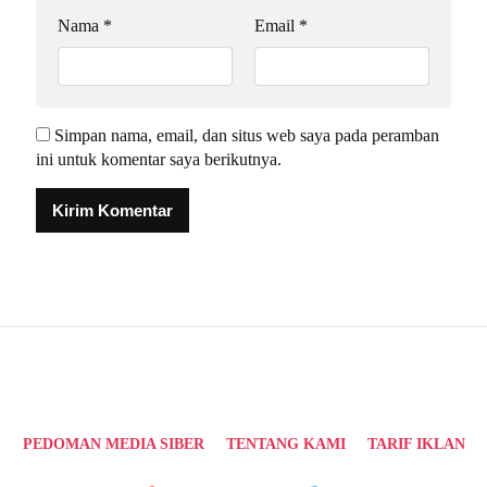
Nama
*
Email
*
Simpan nama, email, dan situs web saya pada peramban
ini untuk komentar saya berikutnya.
Alternative:
PEDOMAN MEDIA SIBER
TENTANG KAMI
TARIF IKLAN