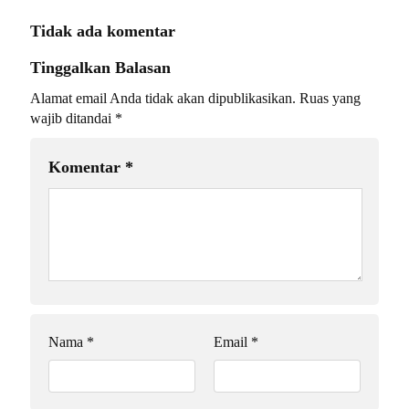
Tidak ada komentar
Tinggalkan Balasan
Alamat email Anda tidak akan dipublikasikan.
Ruas yang
wajib ditandai
*
Komentar
*
Nama
*
Email
*