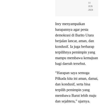
11
JUN
2024
Inry menyampaikan
harapannya agar pesta
demokrasi di Barito Utara
berjalan lancar, aman, dan
kondusif. Ia juga berharap
terpilihnya pemimpin yang
mampu membawa kemajuan
bagi daerah tersebut.
“Harapan saya semoga
Pilkada kita ini aman, damai,
dan kondusif, serta bisa
terpilih pemimpin yang
membawa Barut lebih maju
dan sejahtera,” ujarnya.