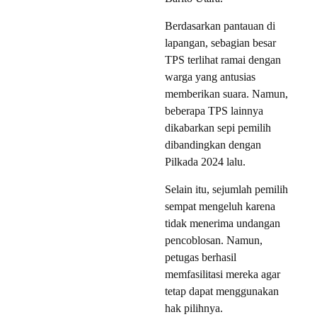
Berdasarkan pantauan di
lapangan, sebagian besar
TPS terlihat ramai dengan
warga yang antusias
memberikan suara. Namun,
beberapa TPS lainnya
dikabarkan sepi pemilih
dibandingkan dengan
Pilkada 2024 lalu.
Selain itu, sejumlah pemilih
sempat mengeluh karena
tidak menerima undangan
pencoblosan. Namun,
petugas berhasil
memfasilitasi mereka agar
tetap dapat menggunakan
hak pilihnya.