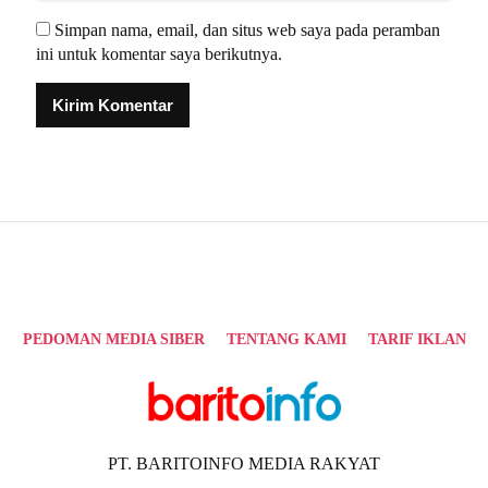
Simpan nama, email, dan situs web saya pada peramban
ini untuk komentar saya berikutnya.
Alternative:
PEDOMAN MEDIA SIBER
TENTANG KAMI
TARIF IKLAN
PT. BARITOINFO MEDIA RAKYAT