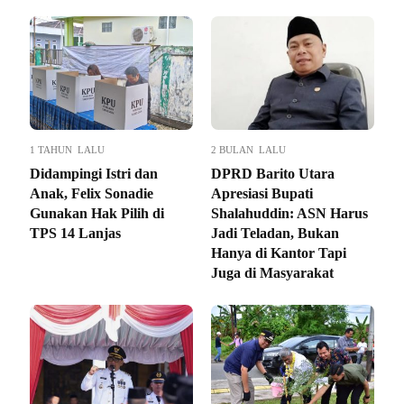
1 TAHUN LALU
2 BULAN LALU
Didampingi Istri dan
DPRD Barito Utara
Anak, Felix Sonadie
Apresiasi Bupati
Gunakan Hak Pilih di
Shalahuddin: ASN Harus
TPS 14 Lanjas
Jadi Teladan, Bukan
Hanya di Kantor Tapi
Juga di Masyarakat