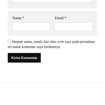
Nama
*
Email
*
Simpan nama, email, dan situs web saya pada peramban
ini untuk komentar saya berikutnya.
Alternative: