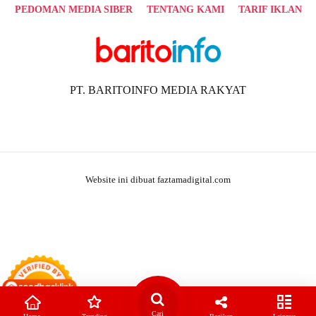
PEDOMAN MEDIA SIBER
TENTANG KAMI
TARIF IKLAN
PT. BARITOINFO MEDIA RAKYAT
Website ini dibuat faztamadigital.com
Cari