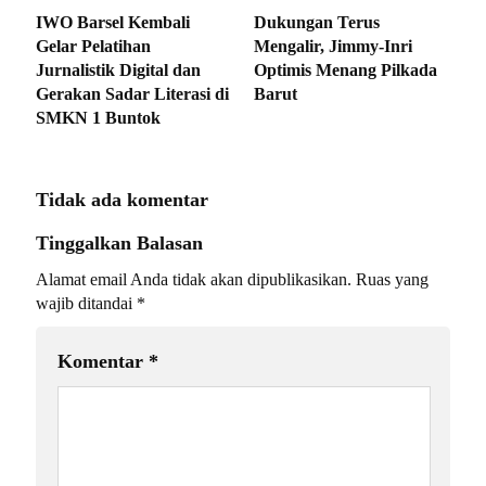
IWO Barsel Kembali
Dukungan Terus
Gelar Pelatihan
Mengalir, Jimmy-Inri
Jurnalistik Digital dan
Optimis Menang Pilkada
Gerakan Sadar Literasi di
Barut
SMKN 1 Buntok
Tidak ada komentar
Tinggalkan Balasan
Alamat email Anda tidak akan dipublikasikan.
Ruas yang
wajib ditandai
*
Komentar
*