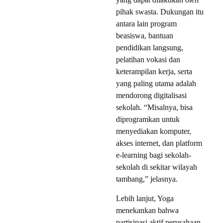
pihak swasta. Dukungan itu
antara lain program
beasiswa, bantuan
pendidikan langsung,
pelatihan vokasi dan
keterampilan kerja, serta
yang paling utama adalah
mendorong digitalisasi
sekolah. “Misalnya, bisa
diprogramkan untuk
menyediakan komputer,
akses internet, dan platform
e-learning bagi sekolah-
sekolah di sekitar wilayah
tambang,” jelasnya.
Lebih lanjut, Yoga
menekankan bahwa
partisipasi aktif perusahaan