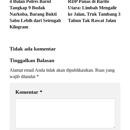
4 Bulan Polres Barut
RDP Panas di Barito
Tangkap 9 Budak
Utara: Limbah Mengalir
Narkoba, Barang Bukti
ke Jalan, Truk Tambang 3
Sabu Lebih dari Setengah
Tahun Tak Rawat Jalan
Kilogram
Tidak ada komentar
Tinggalkan Balasan
Alamat email Anda tidak akan dipublikasikan.
Ruas yang
wajib ditandai
*
Komentar
*