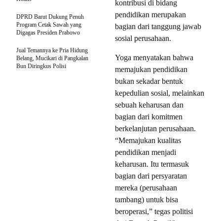
kontribusi di bidang
pendidikan merupakan
DPRD Barut Dukung Penuh
Program Cetak Sawah yang
bagian dari tanggung jawab
Digagas Presiden Prabowo
sosial perusahaan.
Jual Temannya ke Pria Hidung
Yoga menyatakan bahwa
Belang, Mucikari di Pangkalan
Bun Diringkus Polisi
memajukan pendidikan
bukan sekadar bentuk
kepedulian sosial, melainkan
sebuah keharusan dan
bagian dari komitmen
berkelanjutan perusahaan.
“Memajukan kualitas
pendidikan menjadi
keharusan. Itu termasuk
bagian dari persyaratan
mereka (perusahaan
tambang) untuk bisa
beroperasi,” tegas politisi