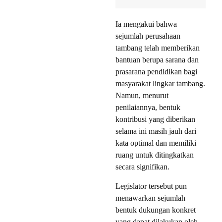
Ia mengakui bahwa
sejumlah perusahaan
tambang telah memberikan
bantuan berupa sarana dan
prasarana pendidikan bagi
masyarakat lingkar tambang.
Namun, menurut
penilaiannya, bentuk
kontribusi yang diberikan
selama ini masih jauh dari
kata optimal dan memiliki
ruang untuk ditingkatkan
secara signifikan.
Legislator tersebut pun
menawarkan sejumlah
bentuk dukungan konkret
yang dapat dilakukan oleh