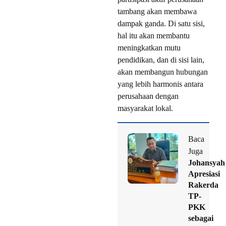
tambang akan membawa
dampak ganda. Di satu sisi,
hal itu akan membantu
meningkatkan mutu
pendidikan, dan di sisi lain,
akan membangun hubungan
yang lebih harmonis antara
perusahaan dengan
masyarakat lokal.
Baca
Juga
Johansyah
Apresiasi
Rakerda
TP-
PKK
sebagai