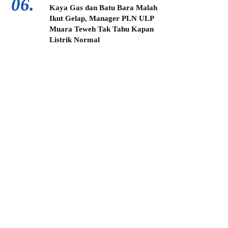
06.
Kaya Gas dan Batu Bara Malah
Ikut Gelap, Manager PLN ULP
Muara Teweh Tak Tahu Kapan
Listrik Normal