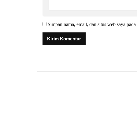
Simpan nama, email, dan situs web saya pada 
Alternative: