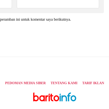
peramban ini untuk komentar saya berikutnya.
PEDOMAN MEDIA SIBER
TENTANG KAMI
TARIF IKLAN