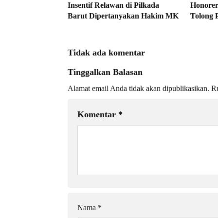
Insentif Relawan di Pilkada
Honorer
Barut Dipertanyakan Hakim MK
Tolong 
Tidak ada komentar
Tinggalkan Balasan
Alamat email Anda tidak akan dipublikasikan.
Ru
Komentar
*
Nama
*