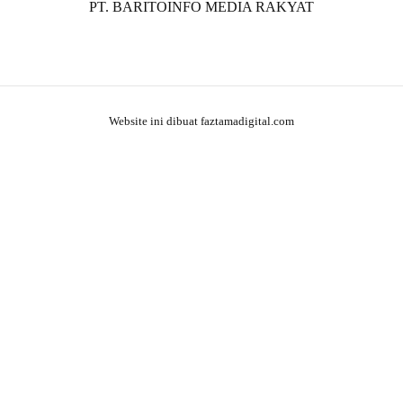
PT. BARITOINFO MEDIA RAKYAT
Website ini dibuat faztamadigital.com