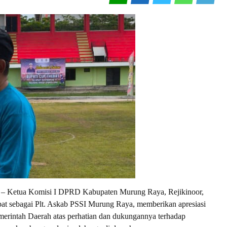
etua Komisi I DPRD Kabupaten Murung Raya, Rejikinoor,
at sebagai Plt. Askab PSSI Murung Raya, memberikan apresiasi
merintah Daerah atas perhatian dan dukungannya terhadap