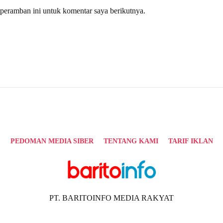
peramban ini untuk komentar saya berikutnya.
PEDOMAN MEDIA SIBER
TENTANG KAMI
TARIF IKLAN
PT. BARITOINFO MEDIA RAKYAT