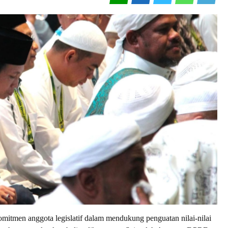
tmen anggota legislatif dalam mendukung penguatan nilai-nilai