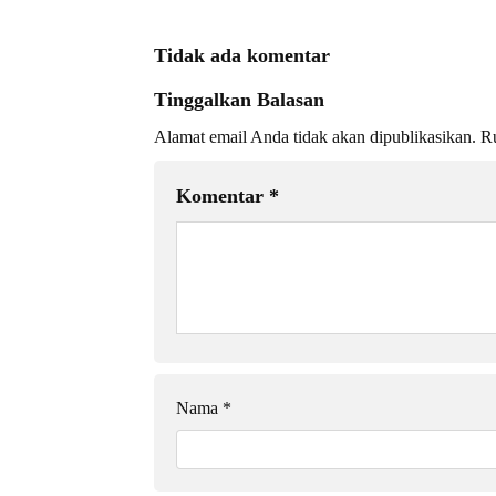
Tidak ada komentar
Tinggalkan Balasan
Alamat email Anda tidak akan dipublikasikan.
Ru
Komentar
*
Nama
*