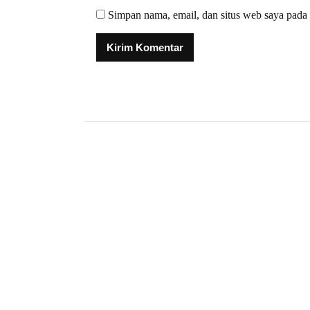
Simpan nama, email, dan situs web saya pada 
Alternative: