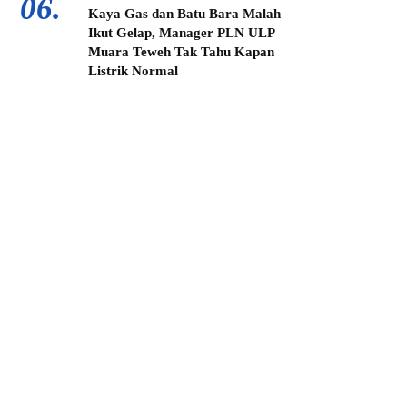
06.
Kaya Gas dan Batu Bara Malah
Ikut Gelap, Manager PLN ULP
Muara Teweh Tak Tahu Kapan
Listrik Normal