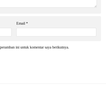
Email
*
peramban ini untuk komentar saya berikutnya.