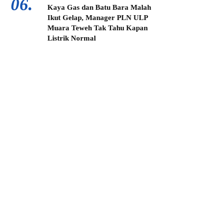
06.
Kaya Gas dan Batu Bara Malah
Ikut Gelap, Manager PLN ULP
Muara Teweh Tak Tahu Kapan
Listrik Normal