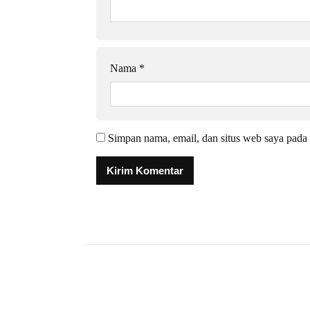
Nama
*
Simpan nama, email, dan situs web saya pada 
Alternative: