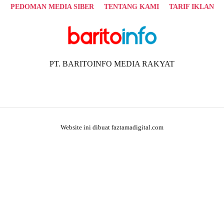
PEDOMAN MEDIA SIBER
TENTANG KAMI
TARIF IKLAN
PT. BARITOINFO MEDIA RAKYAT
Website ini dibuat faztamadigital.com