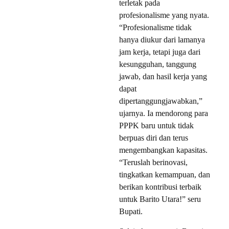
terletak pada
profesionalisme yang nyata.
“Profesionalisme tidak
hanya diukur dari lamanya
jam kerja, tetapi juga dari
kesungguhan, tanggung
jawab, dan hasil kerja yang
dapat
dipertanggungjawabkan,”
ujarnya. Ia mendorong para
PPPK baru untuk tidak
berpuas diri dan terus
mengembangkan kapasitas.
“Teruslah berinovasi,
tingkatkan kemampuan, dan
berikan kontribusi terbaik
untuk Barito Utara!” seru
Bupati.