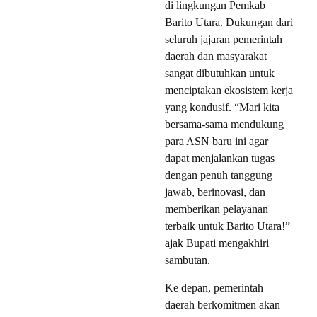
di lingkungan Pemkab
Barito Utara. Dukungan dari
seluruh jajaran pemerintah
daerah dan masyarakat
sangat dibutuhkan untuk
menciptakan ekosistem kerja
yang kondusif. “Mari kita
bersama-sama mendukung
para ASN baru ini agar
dapat menjalankan tugas
dengan penuh tanggung
jawab, berinovasi, dan
memberikan pelayanan
terbaik untuk Barito Utara!”
ajak Bupati mengakhiri
sambutan.
Ke depan, pemerintah
daerah berkomitmen akan