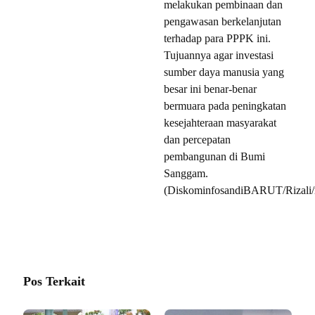
melakukan pembinaan dan
pengawasan berkelanjutan
terhadap para PPPK ini.
Tujuannya agar investasi
sumber daya manusia yang
besar ini benar-benar
bermuara pada peningkatan
kesejahteraan masyarakat
dan percepatan
pembangunan di Bumi
Sanggam.
(DiskominfosandiBARUT/Rizali/
Pos Terkait