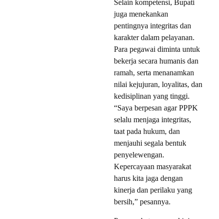
Selain kompetensi, Bupati
juga menekankan
pentingnya integritas dan
karakter dalam pelayanan.
Para pegawai diminta untuk
bekerja secara humanis dan
ramah, serta menanamkan
nilai kejujuran, loyalitas, dan
kedisiplinan yang tinggi.
“Saya berpesan agar PPPK
selalu menjaga integritas,
taat pada hukum, dan
menjauhi segala bentuk
penyelewengan.
Kepercayaan masyarakat
harus kita jaga dengan
kinerja dan perilaku yang
bersih,” pesannya.