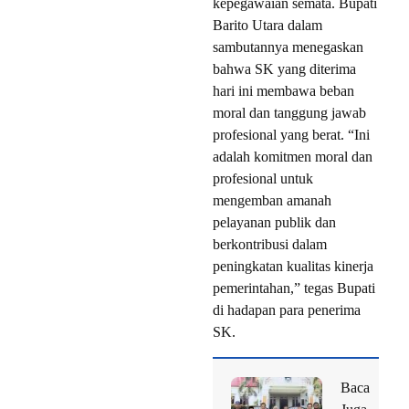
kepegawaian semata. Bupati
Barito Utara dalam
sambutannya menegaskan
bahwa SK yang diterima
hari ini membawa beban
moral dan tanggung jawab
profesional yang berat. “Ini
adalah komitmen moral dan
profesional untuk
mengemban amanah
pelayanan publik dan
berkontribusi dalam
peningkatan kualitas kinerja
pemerintahan,” tegas Bupati
di hadapan para penerima
SK.
Baca