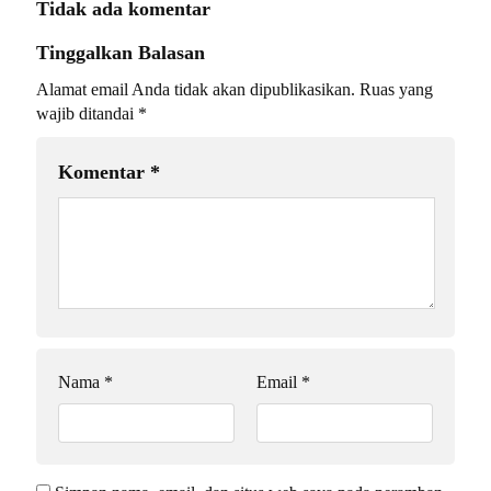
Tidak ada komentar
Tinggalkan Balasan
Alamat email Anda tidak akan dipublikasikan.
Ruas yang
wajib ditandai
*
Komentar
*
Nama
*
Email
*