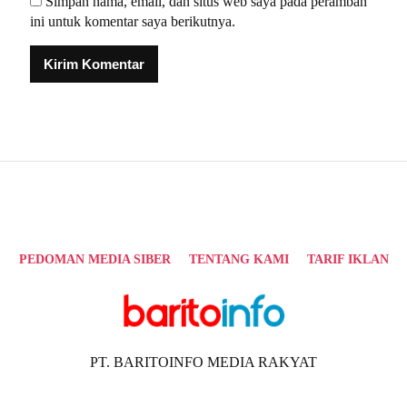
Simpan nama, email, dan situs web saya pada peramban
ini untuk komentar saya berikutnya.
Alternative:
PEDOMAN MEDIA SIBER
TENTANG KAMI
TARIF IKLAN
PT. BARITOINFO MEDIA RAKYAT