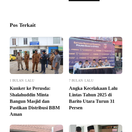
Pos Terkait
1 BULAN LALU
7 BULAN LALU
Kunker ke Perusda:
Angka Kecelakaan Lalu
Shalahuddin Minta
Lintas Tahun 2025 di
Bangun Masjid dan
Barito Utara Turun 31
Pastikan Distribusi BBM
Persen
Aman