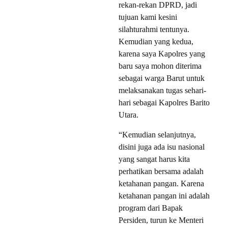
rekan-rekan DPRD, jadi
tujuan kami kesini
silahturahmi tentunya.
Kemudian yang kedua,
karena saya Kapolres yang
baru saya mohon diterima
sebagai warga Barut untuk
melaksanakan tugas sehari-
hari sebagai Kapolres Barito
Utara.
“Kemudian selanjutnya,
disini juga ada isu nasional
yang sangat harus kita
perhatikan bersama adalah
ketahanan pangan. Karena
ketahanan pangan ini adalah
program dari Bapak
Persiden, turun ke Menteri