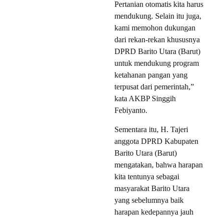
Pertanian otomatis kita harus
mendukung. Selain itu juga,
kami memohon dukungan
dari rekan-rekan khususnya
DPRD Barito Utara (Barut)
untuk mendukung program
ketahanan pangan yang
terpusat dari pemerintah,”
kata AKBP Singgih
Febiyanto.
Sementara itu, H. Tajeri
anggota DPRD Kabupaten
Barito Utara (Barut)
mengatakan, bahwa harapan
kita tentunya sebagai
masyarakat Barito Utara
yang sebelumnya baik
harapan kedepannya jauh