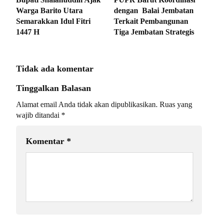
Warga Barito Utara
dengan Balai Jembatan
Semarakkan Idul Fitri
Terkait Pembangunan
1447 H
Tiga Jembatan Strategis
Tidak ada komentar
Tinggalkan Balasan
Alamat email Anda tidak akan dipublikasikan.
Ruas yang
wajib ditandai
*
Komentar
*