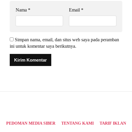
Nama
*
Email
*
Simpan nama, email, dan situs web saya pada peramban
ini untuk komentar saya berikutnya.
Alternative:
PEDOMAN MEDIA SIBER
TENTANG KAMI
TARIF IKLAN