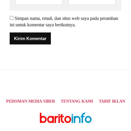
Simpan nama, email, dan situs web saya pada peramban
ini untuk komentar saya berikutnya.
Alternative:
PEDOMAN MEDIA SIBER
TENTANG KAMI
TARIF IKLAN