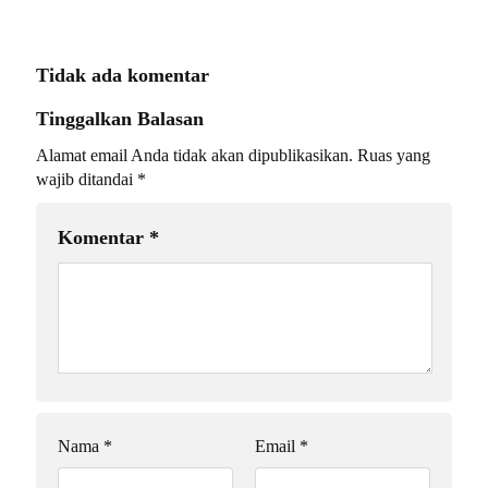
Tidak ada komentar
Tinggalkan Balasan
Alamat email Anda tidak akan dipublikasikan.
Ruas yang
wajib ditandai
*
Komentar
*
Nama
*
Email
*