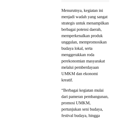
Menurutnya, kegiatan ini
menjadi wadah yang sangat
strategis untuk menampilkan
berbagai potensi daerah,
memperkenalkan produk
unggulan, mempromosikan
budaya lokal, serta
menggerakkan roda
perekonomian masyarakat
melalui pemberdayaan
UMKM dan ekonomi
kreatif.
“Berbagai kegiatan mulai
dari pameran pembangunan,
promosi UMKM,
pertunjukan seni budaya,
festival budaya, hingga