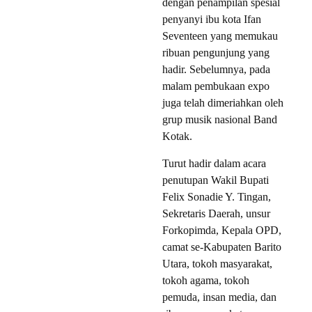
dengan penampilan spesial
penyanyi ibu kota Ifan
Seventeen yang memukau
ribuan pengunjung yang
hadir. Sebelumnya, pada
malam pembukaan expo
juga telah dimeriahkan oleh
grup musik nasional Band
Kotak.
Turut hadir dalam acara
penutupan Wakil Bupati
Felix Sonadie Y. Tingan,
Sekretaris Daerah, unsur
Forkopimda, Kepala OPD,
camat se-Kabupaten Barito
Utara, tokoh masyarakat,
tokoh agama, tokoh
pemuda, insan media, dan