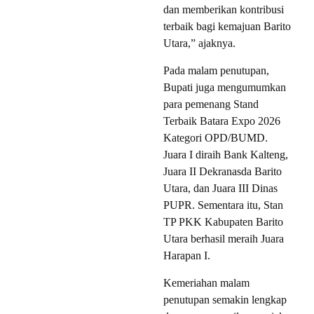
dan memberikan kontribusi
terbaik bagi kemajuan Barito
Utara,” ajaknya.
Pada malam penutupan,
Bupati juga mengumumkan
para pemenang Stand
Terbaik Batara Expo 2026
Kategori OPD/BUMD.
Juara I diraih Bank Kalteng,
Juara II Dekranasda Barito
Utara, dan Juara III Dinas
PUPR. Sementara itu, Stan
TP PKK Kabupaten Barito
Utara berhasil meraih Juara
Harapan I.
Kemeriahan malam
penutupan semakin lengkap