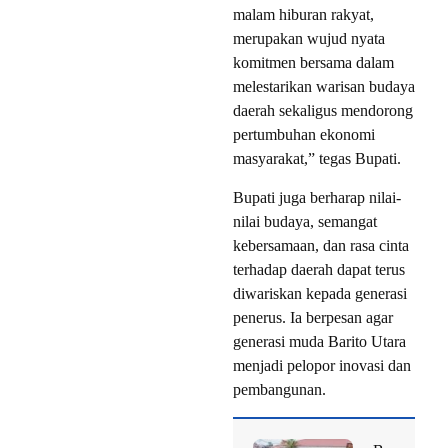
malam hiburan rakyat,
merupakan wujud nyata
komitmen bersama dalam
melestarikan warisan budaya
daerah sekaligus mendorong
pertumbuhan ekonomi
masyarakat,” tegas Bupati.
Bupati juga berharap nilai-
nilai budaya, semangat
kebersamaan, dan rasa cinta
terhadap daerah dapat terus
diwariskan kepada generasi
penerus. Ia berpesan agar
generasi muda Barito Utara
menjadi pelopor inovasi dan
pembangunan.