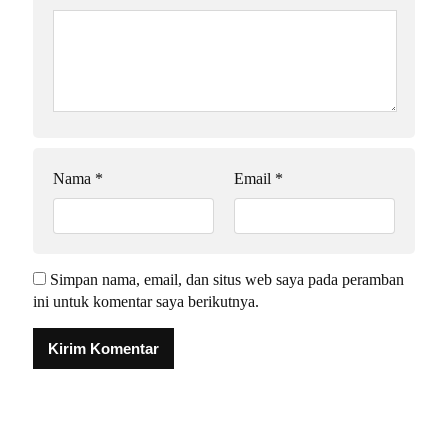
Nama
*
Email
*
Simpan nama, email, dan situs web saya pada peramban
ini untuk komentar saya berikutnya.
Alternative: