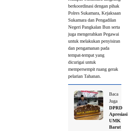
berkoordinasi dengan pihak
Polres Sukamara, Kejaksaan
Sukamara dan Pengadilan
Negeri Pangkalan Bun serta
juga mengerahkan Pegawai
untuk melakukan penyisiran
dan pengamanan pada
tempat-tempat yang
dicurigai untuk
mempersempit ruang gerak
pelarian Tahanan.
Baca
Juga
DPRD
Apresiasi
UMK
Barut