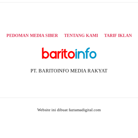
PEDOMAN MEDIA SIBER
TENTANG KAMI
TARIF IKLAN
PT. BARITOINFO MEDIA RAKYAT
Website ini dibuat faztamadigital.com