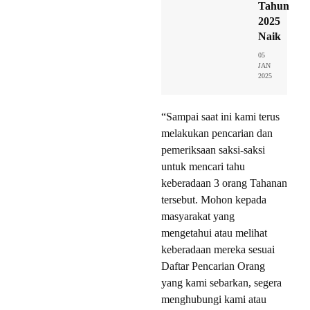
Tahun
2025
Naik
05
JAN
2025
“Sampai saat ini kami terus
melakukan pencarian dan
pemeriksaan saksi-saksi
untuk mencari tahu
keberadaan 3 orang Tahanan
tersebut. Mohon kepada
masyarakat yang
mengetahui atau melihat
keberadaan mereka sesuai
Daftar Pencarian Orang
yang kami sebarkan, segera
menghubungi kami atau