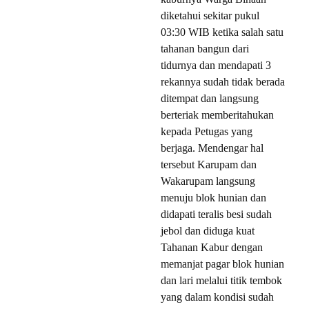
diketahui sekitar pukul
03:30 WIB ketika salah satu
tahanan bangun dari
tidurnya dan mendapati 3
rekannya sudah tidak berada
ditempat dan langsung
berteriak memberitahukan
kepada Petugas yang
berjaga. Mendengar hal
tersebut Karupam dan
Wakarupam langsung
menuju blok hunian dan
didapati teralis besi sudah
jebol dan diduga kuat
Tahanan Kabur dengan
memanjat pagar blok hunian
dan lari melalui titik tembok
yang dalam kondisi sudah