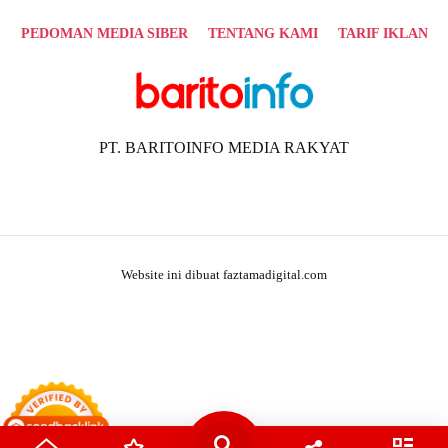
PEDOMAN MEDIA SIBER
TENTANG KAMI
TARIF IKLAN
PT. BARITOINFO MEDIA RAKYAT
Website ini dibuat faztamadigital.com