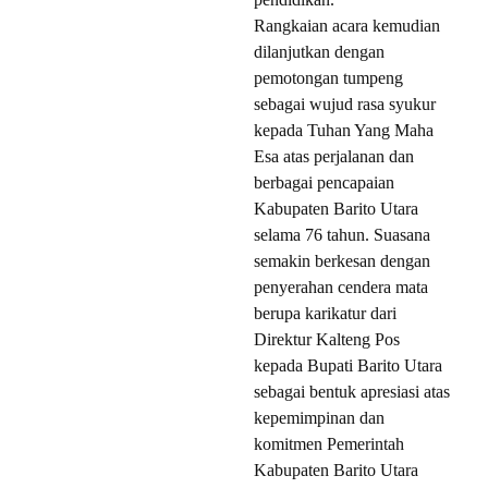
Rangkaian acara kemudian
dilanjutkan dengan
pemotongan tumpeng
sebagai wujud rasa syukur
kepada Tuhan Yang Maha
Esa atas perjalanan dan
berbagai pencapaian
Kabupaten Barito Utara
selama 76 tahun. Suasana
semakin berkesan dengan
penyerahan cendera mata
berupa karikatur dari
Direktur Kalteng Pos
kepada Bupati Barito Utara
sebagai bentuk apresiasi atas
kepemimpinan dan
komitmen Pemerintah
Kabupaten Barito Utara