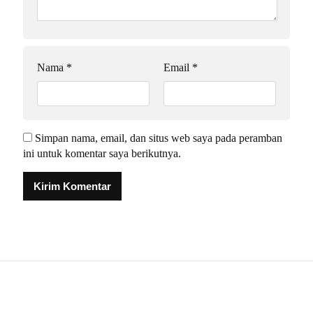
Nama
*
Email
*
Simpan nama, email, dan situs web saya pada peramban
ini untuk komentar saya berikutnya.
Alternative: