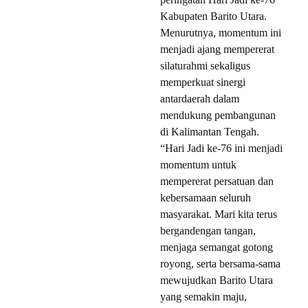
Kabupaten Barito Utara.
Menurutnya, momentum ini
menjadi ajang mempererat
silaturahmi sekaligus
memperkuat sinergi
antardaerah dalam
mendukung pembangunan
di Kalimantan Tengah.
“Hari Jadi ke-76 ini menjadi
momentum untuk
mempererat persatuan dan
kebersamaan seluruh
masyarakat. Mari kita terus
bergandengan tangan,
menjaga semangat gotong
royong, serta bersama-sama
mewujudkan Barito Utara
yang semakin maju,