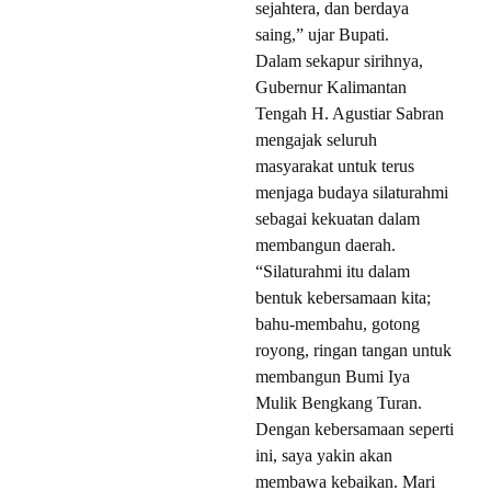
sejahtera, dan berdaya
saing,” ujar Bupati.
Dalam sekapur sirihnya,
Gubernur Kalimantan
Tengah H. Agustiar Sabran
mengajak seluruh
masyarakat untuk terus
menjaga budaya silaturahmi
sebagai kekuatan dalam
membangun daerah.
“Silaturahmi itu dalam
bentuk kebersamaan kita;
bahu-membahu, gotong
royong, ringan tangan untuk
membangun Bumi Iya
Mulik Bengkang Turan.
Dengan kebersamaan seperti
ini, saya yakin akan
membawa kebaikan. Mari