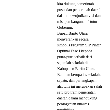
kita dukung pemerintah
pusat dan pemerintah daerah
dalam mewujudkan visi dan
misi pembangunan,” tutur
Gubernur.
Bupati Barito Utara
menyerahkan secara
simbolis Program SIP Pintar
Optimal Fase I kepada
putra-putri terbaik dari
sejumlah sekolah di
Kabupaten Barito Utara.
Bantuan berupa tas sekolah,
sepatu, dan perlengkapan
alat tulis ini merupakan salah
satu program pemerintah
daerah dalam mendukung
peningkatan kualitas
pendidikan.