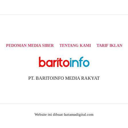
PEDOMAN MEDIA SIBER
TENTANG KAMI
TARIF IKLAN
PT. BARITOINFO MEDIA RAKYAT
Website ini dibuat faztamadigital.com