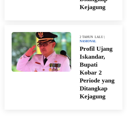
Kejagung
2 TAHUN LALU |
NASIONAL
Profil Ujang
Iskandar,
Bupati
Kobar 2
Periode yang
Ditangkap
Kejagung