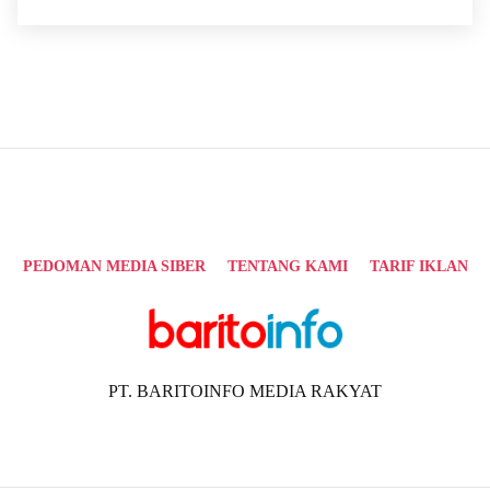
PEDOMAN MEDIA SIBER
TENTANG KAMI
TARIF IKLAN
PT. BARITOINFO MEDIA RAKYAT