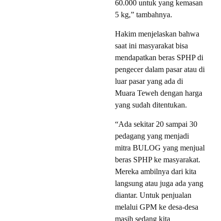
60.000 untuk yang kemasan
5 kg,” tambahnya.
Hakim menjelaskan bahwa
saat ini masyarakat bisa
mendapatkan beras SPHP di
pengecer dalam pasar atau di
luar pasar yang ada di
Muara Teweh dengan harga
yang sudah ditentukan.
“Ada sekitar 20 sampai 30
pedagang yang menjadi
mitra BULOG yang menjual
beras SPHP ke masyarakat.
Mereka ambilnya dari kita
langsung atau juga ada yang
diantar. Untuk penjualan
melalui GPM ke desa-desa
masih sedang kita