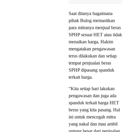
Saat ditanya bagaimana
pihak Bulog memastikan
para mitranya menjual beras
SPHP sesuai HET atau tidak
menaikan harga, Hakim
mengatakan pengawasan
terus dilakukan dan setiap
tempat penjualan beras
SPHP dipasang spanduk
terkait harga.
“Kita setiap hari lakukan
pengawasan dan juga ada
spanduk terkait harga HET
beras yang kita pasang. Hal
ini untuk mencegah mitra
yang nakal dan mau ambil
untung besar dari penjualan