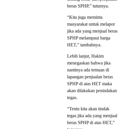
beras SPHP,” tuturnya.
“Kita juga meminta
masyarakat untuk melapor
jika ada yang menjual beras
SPHP melampaui harga
HET,” tambahnya.
Lebih lanjut, Hakim
menegaskan bahwa jika
nantinya ada temuan di
lapangan penjualan beras
SPHP di atas HET maka
akan dilakukan penindakan
tegas.
“Tentu kita akan tindak
tegas jika ada yang menjual
beras SPHP di atas HET,”