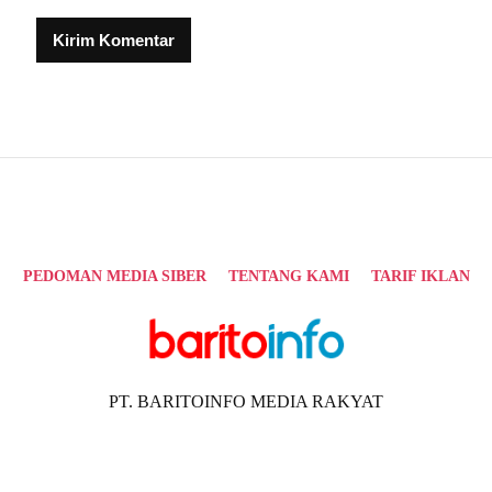
Alternative:
PEDOMAN MEDIA SIBER
TENTANG KAMI
TARIF IKLAN
PT. BARITOINFO MEDIA RAKYAT