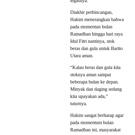
tegasnya.
Diakhir perbincangan,
Hakim menerangkan bahwa
pada momentun bulan
Ramadhan hingga hari raya
Idul Fitri nantinya, stok
beras dan gula untuk Barito
Utara aman.
“Kalau beras dan gula kita
stoknya aman sampai
beberapa bulan ke depan.
Minyak dan daging sedang
kita upayakan ada,”
tuturnya.
Hakim sangat berharap agar
pada momentum bulan
Ramadhan ini, masyarakat