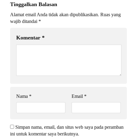
Tinggalkan Balasan
Alamat email Anda tidak akan dipublikasikan.
Ruas yang
wajib ditandai
*
Komentar
*
Nama
*
Email
*
Simpan nama, email, dan situs web saya pada peramban
ini untuk komentar saya berikutnya.