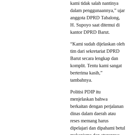
kami tidak salah nantinya
dalam penggunaannya,” ujar
anggota DPRD Tabalong,
H. Supoyo saat ditemui di
kantor DPRD Barut.
“Kami sudah dijelaskan oleh
tim dari sekretariat DPRD
Barut secara lengkap dan
komplit. Tentu kami sangat
berterima kasih,”
tambahnya.
Politisi PDIP itu
menjelaskan bahwa
berkaitan dengan perjalanan
dinas dalam daerah atau
reses memang harus
dipelajari dan dipahami betul