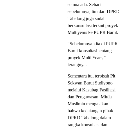
semua ada. Sehari
sebelumnya, tim dari DPRD
Tabalong juga sudah
berkonsultasi terkait proyek
Multiyears ke PUPR Barut.
“Sebelumnya kita di PUPR
Barut konsultasi tentang
proyek Multi Years,”
terangnya.
Sementara itu, terpisah Plt
Sekwan Barut Sudiyono
melalui Kasubag Fasilitasi
dan Pengawasan, Mirda
Muslimin mengatakan
bahwa kedatangan pihak
DPRD Tabalong dalam
rangka konsultasi dan