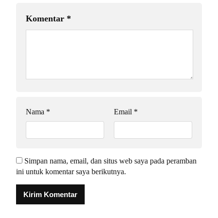
Komentar
*
Nama
*
Email
*
Simpan nama, email, dan situs web saya pada peramban
ini untuk komentar saya berikutnya.
Alternative: