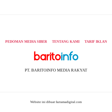
PEDOMAN MEDIA SIBER
TENTANG KAMI
TARIF IKLAN
PT. BARITOINFO MEDIA RAKYAT
Website ini dibuat faztamadigital.com