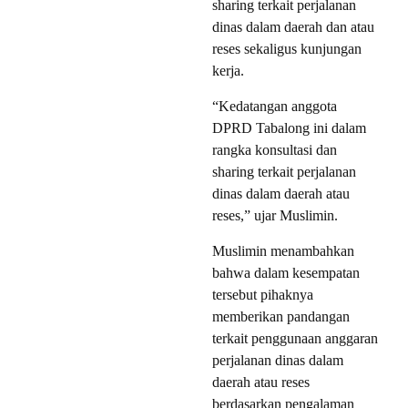
sharing terkait perjalanan
dinas dalam daerah dan atau
reses sekaligus kunjungan
kerja.
“Kedatangan anggota
DPRD Tabalong ini dalam
rangka konsultasi dan
sharing terkait perjalanan
dinas dalam daerah atau
reses,” ujar Muslimin.
Muslimin menambahkan
bahwa dalam kesempatan
tersebut pihaknya
memberikan pandangan
terkait penggunaan anggaran
perjalanan dinas dalam
daerah atau reses
berdasarkan pengalaman