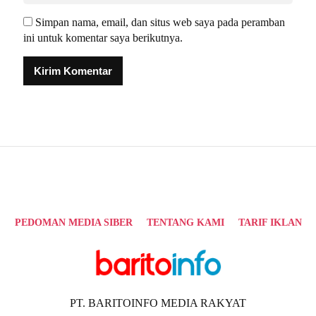
Simpan nama, email, dan situs web saya pada peramban
ini untuk komentar saya berikutnya.
Alternative:
PEDOMAN MEDIA SIBER
TENTANG KAMI
TARIF IKLAN
PT. BARITOINFO MEDIA RAKYAT