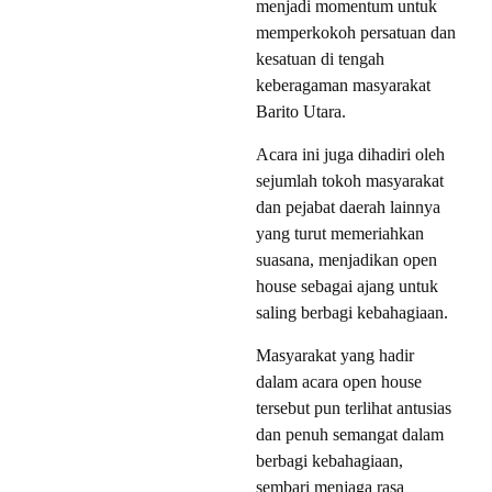
menjadi momentum untuk
memperkokoh persatuan dan
kesatuan di tengah
keberagaman masyarakat
Barito Utara.
Acara ini juga dihadiri oleh
sejumlah tokoh masyarakat
dan pejabat daerah lainnya
yang turut memeriahkan
suasana, menjadikan open
house sebagai ajang untuk
saling berbagi kebahagiaan.
Masyarakat yang hadir
dalam acara open house
tersebut pun terlihat antusias
dan penuh semangat dalam
berbagi kebahagiaan,
sembari menjaga rasa