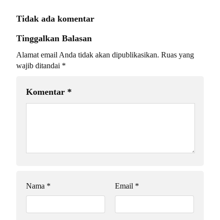
Tidak ada komentar
Tinggalkan Balasan
Alamat email Anda tidak akan dipublikasikan.
Ruas yang
wajib ditandai
*
Komentar
*
Nama
*
Email
*