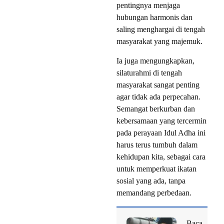
pentingnya menjaga
hubungan harmonis dan
saling menghargai di tengah
masyarakat yang majemuk.
Ia juga mengungkapkan,
silaturahmi di tengah
masyarakat sangat penting
agar tidak ada perpecahan.
Semangat berkurban dan
kebersamaan yang tercermin
pada perayaan Idul Adha ini
harus terus tumbuh dalam
kehidupan kita, sebagai cara
untuk memperkuat ikatan
sosial yang ada, tanpa
memandang perbedaan.
Baca