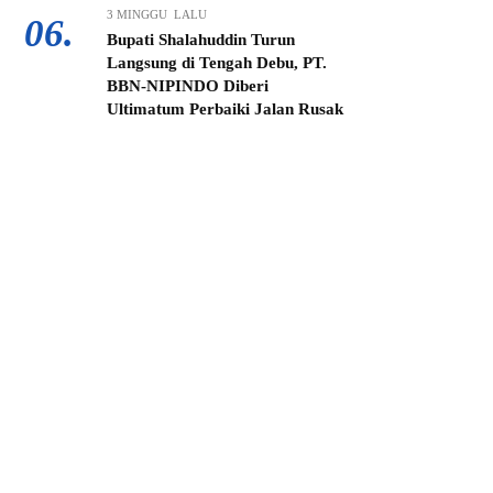
3 MINGGU LALU
06.
Bupati Shalahuddin Turun
Langsung di Tengah Debu, PT.
BBN-NIPINDO Diberi
Ultimatum Perbaiki Jalan Rusak