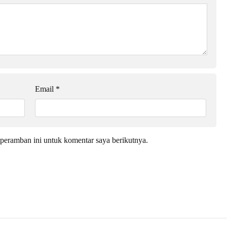
Email
*
peramban ini untuk komentar saya berikutnya.