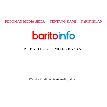
PEDOMAN MEDIA SIBER
TENTANG KAMI
TARIF IKLAN
PT. BARITOINFO MEDIA RAKYAT
Website ini dibuat faztamadigital.com