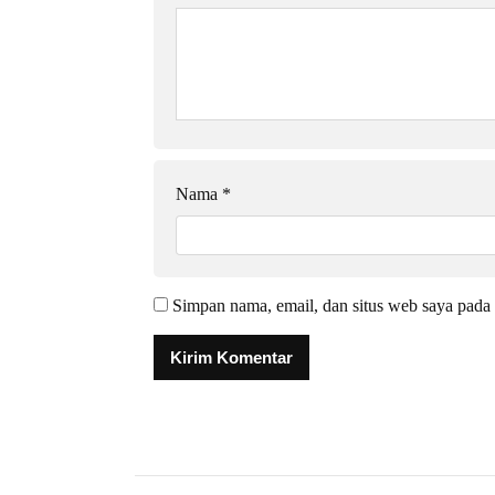
Nama
*
Simpan nama, email, dan situs web saya pada 
Alternative: