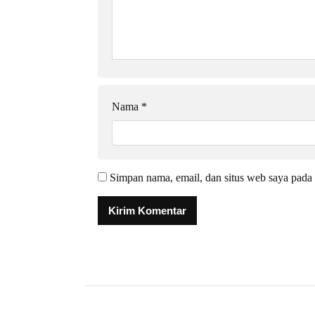
Nama
*
Simpan nama, email, dan situs web saya pada 
Alternative: