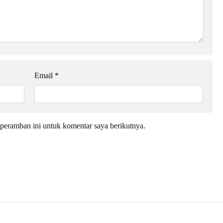
Email
*
peramban ini untuk komentar saya berikutnya.