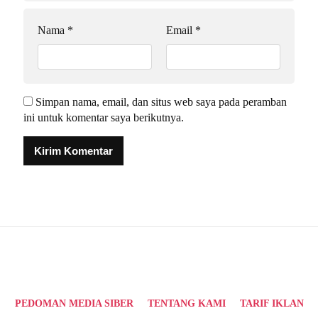
Nama
*
Email
*
Simpan nama, email, dan situs web saya pada peramban
ini untuk komentar saya berikutnya.
Alternative:
PEDOMAN MEDIA SIBER
TENTANG KAMI
TARIF IKLAN