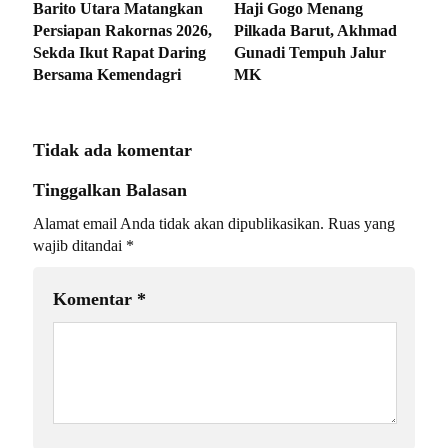
Barito Utara Matangkan
Haji Gogo Menang
Persiapan Rakornas 2026,
Pilkada Barut, Akhmad
Sekda Ikut Rapat Daring
Gunadi Tempuh Jalur
Bersama Kemendagri
MK
Tidak ada komentar
Tinggalkan Balasan
Alamat email Anda tidak akan dipublikasikan.
Ruas yang
wajib ditandai
*
Komentar
*