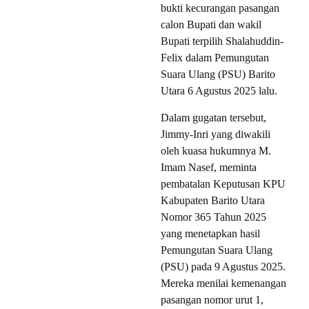
bukti kecurangan pasangan
calon Bupati dan wakil
Bupati terpilih Shalahuddin-
Felix dalam Pemungutan
Suara Ulang (PSU) Barito
Utara 6 Agustus 2025 lalu.
Dalam gugatan tersebut,
Jimmy-Inri yang diwakili
oleh kuasa hukumnya M.
Imam Nasef, meminta
pembatalan Keputusan KPU
Kabupaten Barito Utara
Nomor 365 Tahun 2025
yang menetapkan hasil
Pemungutan Suara Ulang
(PSU) pada 9 Agustus 2025.
Mereka menilai kemenangan
pasangan nomor urut 1,