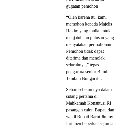
gugatan pemohon
“Oleh karena itu, kami
memohon kepada Majelis
Hakim yang mulia untuk
menjatuhkan putusan yang
menyatakan permohonan
Pemohon tidak dapat
diterima dan menolak
seluruhnya,” tegas
pengacara senior Bumi
Tambun Bungai itu.
Sehari sebelumnya dalam
sidang pertama di
Mahkamah Konstitusi RI
pasangan calon Bupati dan
wakil Bupati Barut Jimmy
Inri membeberkan sejumlah