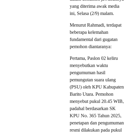
yang diterima awak media
ini, Selasa (2/9) malam.
Menurut Rahmadi, terdapat
beberapa kelemahan
fundamental dari gugatan
pemohon diantaranya:
Pertama, Paslon 02 keliru
menyebutkan waktu
pengumuman hasil
pemungutan suara ulang
(PSU) oleh KPU Kabupaten
Barito Utara. Pemohon
menyebut pukul 20.45 WIB,
padahal berdasarkan SK
KPU No. 365 Tahun 2025,
penetapan dan pengumuman
resmi dilakukan pada pukul