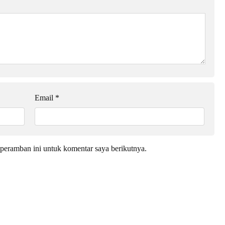
Email
*
peramban ini untuk komentar saya berikutnya.