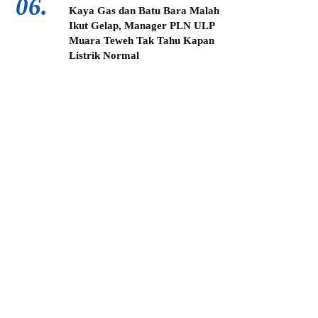
06.
Kaya Gas dan Batu Bara Malah
Ikut Gelap, Manager PLN ULP
Muara Teweh Tak Tahu Kapan
Listrik Normal