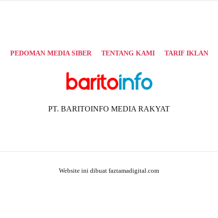
PEDOMAN MEDIA SIBER
TENTANG KAMI
TARIF IKLAN
PT. BARITOINFO MEDIA RAKYAT
Website ini dibuat faztamadigital.com