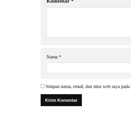
Komentar
*
Nama
*
Simpan nama, email, dan situs web saya pada 
Alternative: