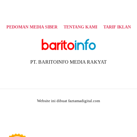
PEDOMAN MEDIA SIBER
TENTANG KAMI
TARIF IKLAN
PT. BARITOINFO MEDIA RAKYAT
Website ini dibuat faztamadigital.com