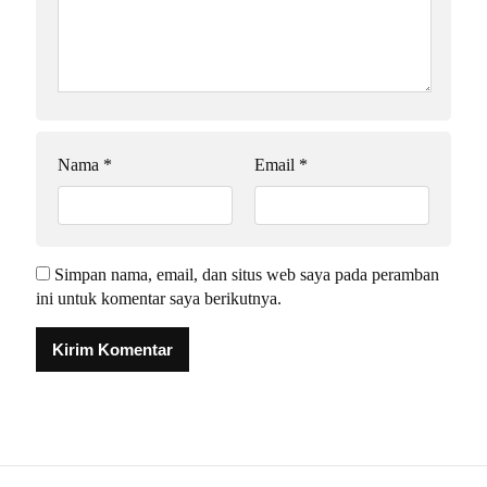
Nama
*
Email
*
Simpan nama, email, dan situs web saya pada peramban
ini untuk komentar saya berikutnya.
Alternative: