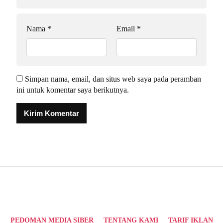
Nama
*
Email
*
Simpan nama, email, dan situs web saya pada peramban
ini untuk komentar saya berikutnya.
Alternative:
PEDOMAN MEDIA SIBER
TENTANG KAMI
TARIF IKLAN