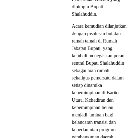
dipimpin Bupati
Shalahuddin.
Acara kemudian dilanjutkan
dengan pisah sambut dan
ramah tamah di Rumah
Jabatan Bupati, yang
kembali menegaskan peran
sentral Bupati Shalahuddin
sebagai tuan rumah
sekaligus pemersatu dalam
setiap dinamika
kepemimpinan di Barito
Utara. Kehadiran dan
kepemimpinan beliau
menjadi jaminan bagi
kelancaran transisi dan
keberlanjutan program
pembangunan daerah