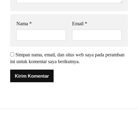
Nama
*
Email
*
Simpan nama, email, dan situs web saya pada peramban
ini untuk komentar saya berikutnya.
Alternative: