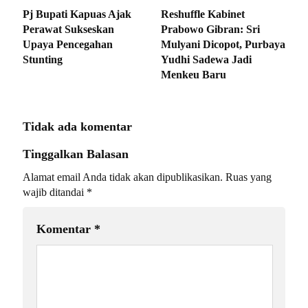
Pj Bupati Kapuas Ajak
Reshuffle Kabinet
Perawat Sukseskan
Prabowo Gibran: Sri
Upaya Pencegahan
Mulyani Dicopot, Purbaya
Stunting
Yudhi Sadewa Jadi
Menkeu Baru
Tidak ada komentar
Tinggalkan Balasan
Alamat email Anda tidak akan dipublikasikan.
Ruas yang
wajib ditandai
*
Komentar
*