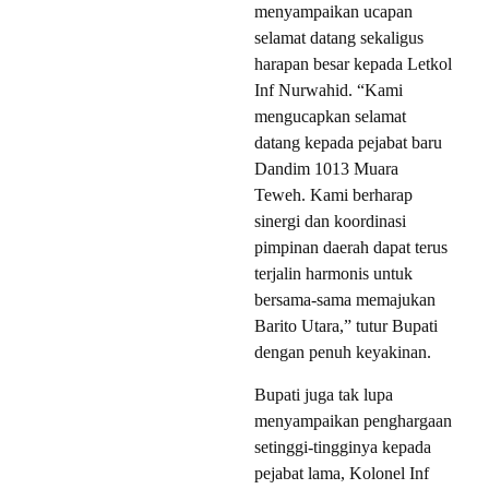
menyampaikan ucapan
selamat datang sekaligus
harapan besar kepada Letkol
Inf Nurwahid. “Kami
mengucapkan selamat
datang kepada pejabat baru
Dandim 1013 Muara
Teweh. Kami berharap
sinergi dan koordinasi
pimpinan daerah dapat terus
terjalin harmonis untuk
bersama-sama memajukan
Barito Utara,” tutur Bupati
dengan penuh keyakinan.
Bupati juga tak lupa
menyampaikan penghargaan
setinggi-tingginya kepada
pejabat lama, Kolonel Inf