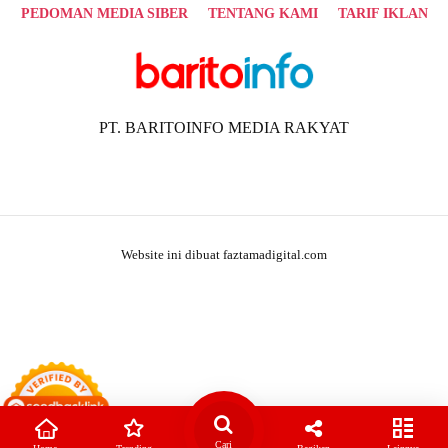
PEDOMAN MEDIA SIBER
TENTANG KAMI
TARIF IKLAN
PT. BARITOINFO MEDIA RAKYAT
Website ini dibuat faztamadigital.com
Cari