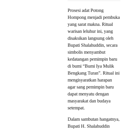
Prosesi adat Potong
Hompong menjadi pembuka
yang sarat makna. Ritual
warisan leluhur ini, yang
disaksikan langsung oleh
Bupati Shalahuddin, secara
simbolis menyambut
kedatangan pemimpin baru
di bumi “Bumi Iya Mulik
Bengkang Turan”. Ritual ini
mengisyaratkan harapan
agar sang pemimpin baru
dapat menyatu dengan
masyarakat dan budaya
setempat.
Dalam sambutan hangatnya,
Bupati H. Shalahuddin