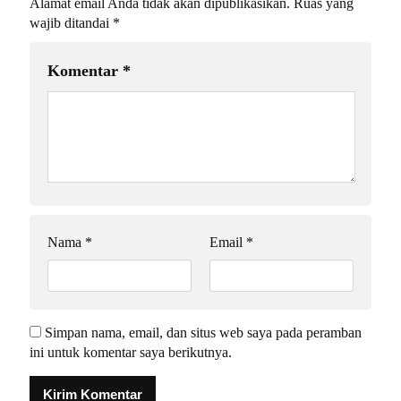
Alamat email Anda tidak akan dipublikasikan.
Ruas yang
wajib ditandai
*
Komentar
*
Nama
*
Email
*
Simpan nama, email, dan situs web saya pada peramban
ini untuk komentar saya berikutnya.