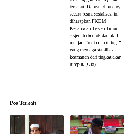
tersebut. Dengan dibukanya
secara resmi sosialisasi ini,
diharapkan FKDM
Kecamatan Teweh Timur
segera terbentuk dan aktif
menjadi “mata dan telinga”
yang menjaga stabilitas
keamanan dari tingkat akar
rumput. (Old)
Pos Terkait