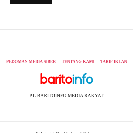
Alternative:
PEDOMAN MEDIA SIBER
TENTANG KAMI
TARIF IKLAN
PT. BARITOINFO MEDIA RAKYAT