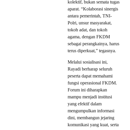
kolektif, bukan semata tugas
aparat. “Kolaborasi sinergis
antara pemerintah, TNI-
Polri, unsur masyarakat,
tokoh adat, dan tokoh
agama, dengan FKDM
sebagai perangkainya, harus
terus diperkuat,” tegasnya.
Melalui sosialisasi ini,
Rayadi berharap seluruh
peserta dapat memahami
fungsi operasional FKDM.
Forum ini diharapkan
mampu menjadi institusi
yang efektif dalam
mengumpulkan informasi
dini, membangun jejaring
komunikasi yang kuat, serta