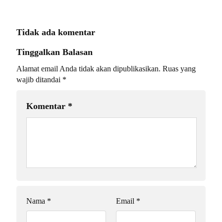
Tidak ada komentar
Tinggalkan Balasan
Alamat email Anda tidak akan dipublikasikan.
Ruas yang
wajib ditandai
*
Komentar
*
Nama
*
Email
*