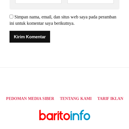
Simpan nama, email, dan situs web saya pada peramban
ini untuk komentar saya berikutnya.
Alternative:
PEDOMAN MEDIA SIBER
TENTANG KAMI
TARIF IKLAN