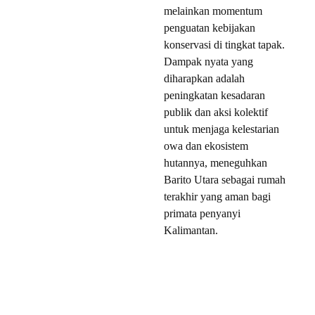
melainkan momentum
penguatan kebijakan
konservasi di tingkat tapak.
Dampak nyata yang
diharapkan adalah
peningkatan kesadaran
publik dan aksi kolektif
untuk menjaga kelestarian
owa dan ekosistem
hutannya, meneguhkan
Barito Utara sebagai rumah
terakhir yang aman bagi
primata penyanyi
Kalimantan.