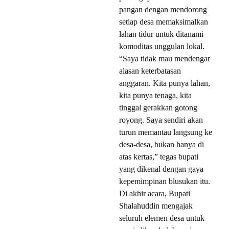
pangan dengan mendorong
setiap desa memaksimalkan
lahan tidur untuk ditanami
komoditas unggulan lokal.
“Saya tidak mau mendengar
alasan keterbatasan
anggaran. Kita punya lahan,
kita punya tenaga, kita
tinggal gerakkan gotong
royong. Saya sendiri akan
turun memantau langsung ke
desa-desa, bukan hanya di
atas kertas,” tegas bupati
yang dikenal dengan gaya
kepemimpinan blusukan itu.
Di akhir acara, Bupati
Shalahuddin mengajak
seluruh elemen desa untuk