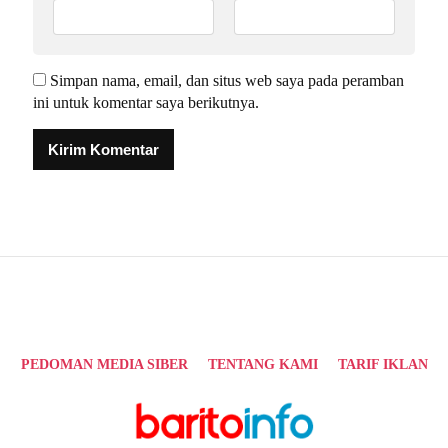
Simpan nama, email, dan situs web saya pada peramban
ini untuk komentar saya berikutnya.
Alternative:
PEDOMAN MEDIA SIBER
TENTANG KAMI
TARIF IKLAN