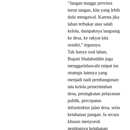
“Jangan tunggu provinsi
turun tangan, kita yang lebih
dulu mengawal. Karena jika
lahan terbakar atau salah
kelola, dampaknya langsung
ke desa, ke rakyat kita
sendiri,” tegasnya.
Tak hanya soal lahan,
Bupati Shalahuddin juga
menggarisbawahi empat isu
strategis lainnya yang
menjadi nadi pembangunan:
tata kelola pemerintahan
desa, peningkatan pelayanan
publik, percepatan
infrastruktur jalan desa, serta
ketahanan pangan. Ia secara
khusus menyoroti
pentingnya ketahanan