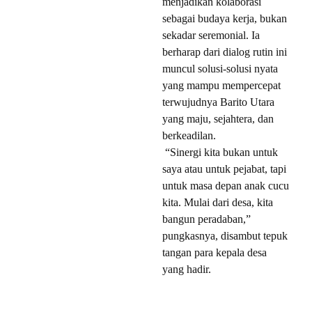
menjadikan kolaborasi
sebagai budaya kerja, bukan
sekadar seremonial. Ia
berharap dari dialog rutin ini
muncul solusi-solusi nyata
yang mampu mempercepat
terwujudnya Barito Utara
yang maju, sejahtera, dan
berkeadilan.
“Sinergi kita bukan untuk
saya atau untuk pejabat, tapi
untuk masa depan anak cucu
kita. Mulai dari desa, kita
bangun peradaban,”
pungkasnya, disambut tepuk
tangan para kepala desa
yang hadir.