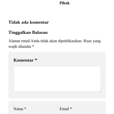
Pihak
Tidak ada komentar
Tinggalkan Balasan
Alamat email Anda tidak akan dipublikasikan.
Ruas yang
wajib ditandai
*
Komentar
*
Nama
*
Email
*