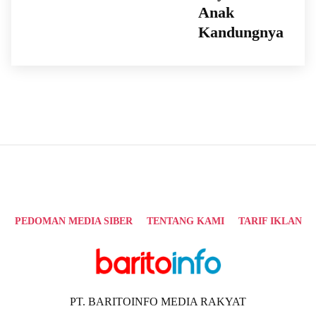
Anak
Kandungnya
PEDOMAN MEDIA SIBER
TENTANG KAMI
TARIF IKLAN
PT. BARITOINFO MEDIA RAKYAT