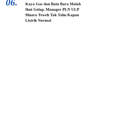
06.
Kaya Gas dan Batu Bara Malah
Ikut Gelap, Manager PLN ULP
Muara Teweh Tak Tahu Kapan
Listrik Normal