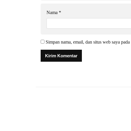
Nama
*
Simpan nama, email, dan situs web saya pada 
Alternative: