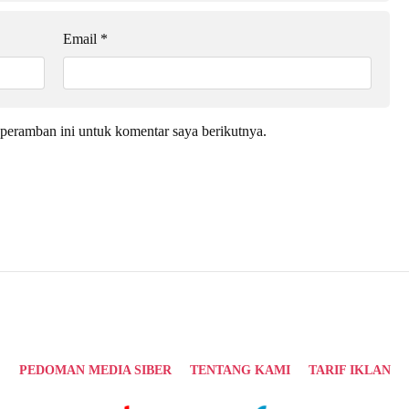
Email
*
peramban ini untuk komentar saya berikutnya.
PEDOMAN MEDIA SIBER
TENTANG KAMI
TARIF IKLAN